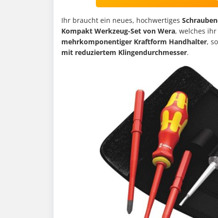
Ihr braucht ein neues, hochwertiges
Schrauben
Kompakt Werkzeug-Set von Wera
, welches ihr
mehrkomponentiger Kraftform Handhalter
, s
mit reduziertem Klingendurchmesser
.