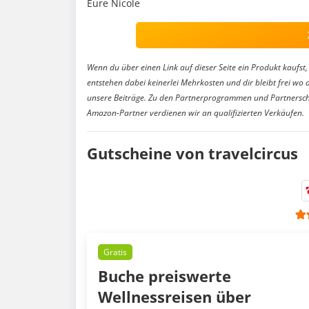
Eure Nicole
Wenn du über einen Link auf dieser Seite ein Produkt kaufst, 
entstehen dabei keinerlei Mehrkosten und dir bleibt frei wo 
unsere Beiträge. Zu den Partnerprogrammen und Partnersch
Amazon-Partner verdienen wir an qualifizierten Verkäufen.
Gutscheine von travelcircus
Gratis
Buche preiswerte
Wellnessreisen über