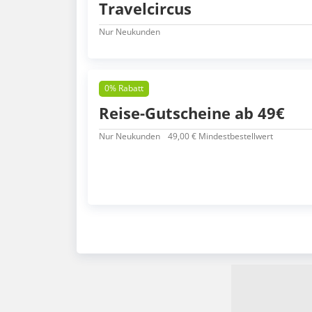
Travelcircus
Nur Neukunden
0% Rabatt
Reise-Gutscheine ab 49€
Nur Neukunden
49,00 € Mindestbestellwert