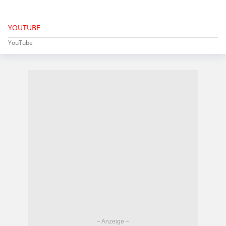
YOUTUBE
YouTube