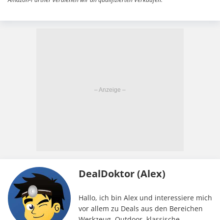
DealDoktor (Alex)
Hallo, ich bin Alex und interessiere mich
vor allem zu Deals aus den Bereichen
Werkzeug, Outdoor, klassische