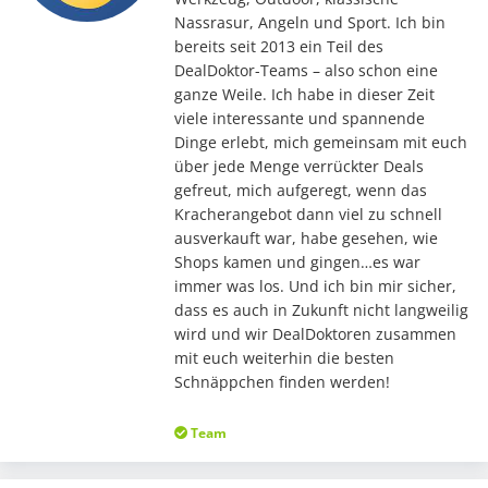
Nassrasur, Angeln und Sport. Ich bin
bereits seit 2013 ein Teil des
DealDoktor-Teams – also schon eine
ganze Weile. Ich habe in dieser Zeit
viele interessante und spannende
Dinge erlebt, mich gemeinsam mit euch
über jede Menge verrückter Deals
gefreut, mich aufgeregt, wenn das
Kracherangebot dann viel zu schnell
ausverkauft war, habe gesehen, wie
Shops kamen und gingen…es war
immer was los. Und ich bin mir sicher,
dass es auch in Zukunft nicht langweilig
wird und wir DealDoktoren zusammen
mit euch weiterhin die besten
Schnäppchen finden werden!
Team