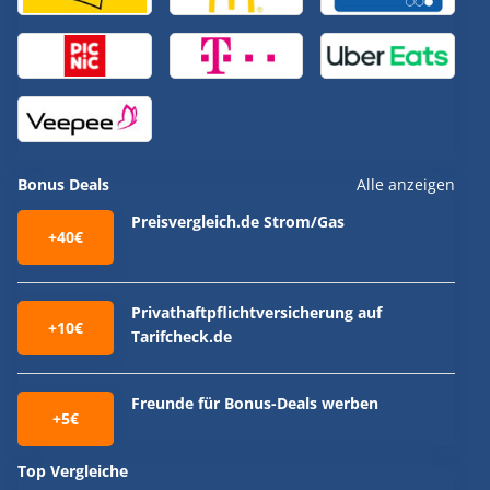
Bonus Deals
Alle anzeigen
Preisvergleich.de Strom/Gas
+40€
Privathaftpflichtversicherung auf
+10€
Tarifcheck.de
Freunde für Bonus-Deals werben
+5€
Top Vergleiche