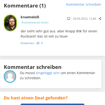
Kommentare (1)
Kommentar schreiben
kruemelolli
29.09.2023, 12:46
Assistenzarzt/-ärztin
der sieht sehr gut aus. aber knapp 80€ für einen
Rucksack? das ist viel zu teuer
Antworten
0
Kommentar schreiben
Du musst
eingeloggt sein
um einen Kommentar
zu schreiben.
Du hast einen Deal gefunden?