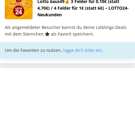
Lotto 6aus49💰 3 Felder für 0,10€ (statt
4,70€) / 4 Felder für 1€ (statt 6€) – LOTTO24-
Neukunden
Als angemeldeter Besucher kannst du deine Lieblings-Deals
mit dem Sternchen
als Favorit speichern.
Um die Favoriten zu nutzen,
logge dich bitte ein
.