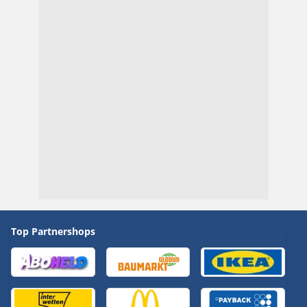
Top Partnershops