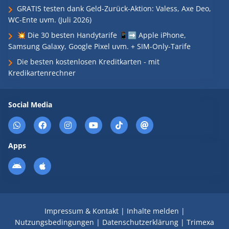
GRATIS testen dank Geld-Zurück-Aktion: Valess, Axe Deo,
WC-Ente uvm. (Juli 2026)
💥 Die 30 besten Handytarife 📱➡️ Apple iPhone,
Samsung Galaxy, Google Pixel uvm. + SIM-Only-Tarife
Die besten kostenlosen Kreditkarten - mit
Kredikartenrechner
Social Media
Apps
Impressum & Kontakt
|
Inhalte melden
|
Nutzungsbedingungen
|
Datenschutzerklärung
|
Trimexa