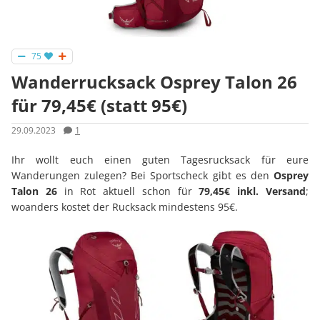
75
Wanderrucksack Osprey Talon 26
für 79,45€ (statt 95€)
29.09.2023
1
Ihr wollt euch einen guten Tagesrucksack für eure
Wanderungen zulegen? Bei Sportscheck gibt es den
Osprey
Talon 26
in Rot aktuell schon für
79,45€ inkl. Versand
;
woanders kostet der Rucksack mindestens 95€.