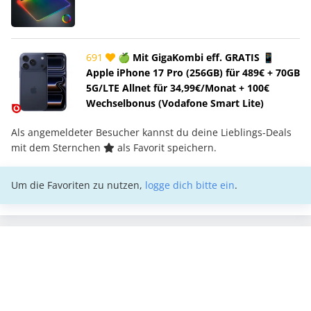
691
🍏 Mit GigaKombi eff. GRATIS 📱
Apple iPhone 17 Pro (256GB) für 489€ + 70GB
5G/LTE Allnet für 34,99€/Monat + 100€
Wechselbonus (Vodafone Smart Lite)
Als angemeldeter Besucher kannst du deine Lieblings-Deals
mit dem Sternchen
als Favorit speichern.
Um die Favoriten zu nutzen,
logge dich bitte ein
.