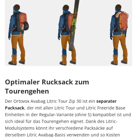
Optimaler Rucksack zum
Tourengehen
Der Ortovox Avabag Litric Tour Zip 30 ist ein
separater
Packsack
, der mit allen Litric Tour und Litric Freeride Base
Einheiten in der Regular-Variante (ohne S) kompatibel ist und
sich ideal für das Tourengehen eignet. Dank des Litric-
Modulsystems könnt ihr verschiedene Packsäcke auf
derselben Litric Avabag-Basis verwenden und so Kosten