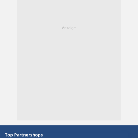
Top Partnershops