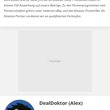
keinem Fall Auswirkung auf unsere Beiträge. Zu den Partnerprogrammen und
Partnerschaften gehört unter anderem eBay und das Amazon PartnerNet. Als
Amazon-Partner verdienen wir an qualifizierten Verkäufen.
DealDoktor (Alex)