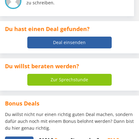
zu schreiben.
Du hast einen Deal gefunden?
Deal einsenden
Du willst beraten werden?
Zur Sprechstunde
Bonus Deals
Du willst nicht nur einen richtig guten Deal machen, sondern
dafür auch noch mit einem Bonus belohnt werden? Dann bist
du hier genau richtig.