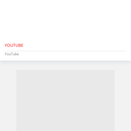
YOUTUBE
YouTube