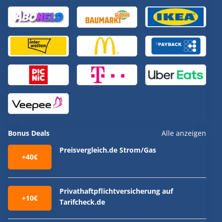
Bonus Deals
Alle anzeigen
Preisvergleich.de Strom/Gas
+40€
Privathaftpflichtversicherung auf
+10€
Tarifcheck.de