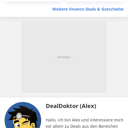
14€)
Weitere Vivanco Deals & Gutscheine
DealDoktor (Alex)
Hallo, ich bin Alex und interessiere mich
vor allem zu Deals aus den Bereichen