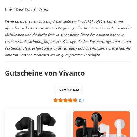
Euer DealDoktor Alex
Wenn du über einen Link auf dieser Seite ein Produkt kaufst, erhalten wir
oftmals eine kleine Provision als Vergütung. Für dich entstehen dabei keinerlei
Mehrkosten und dir bleibt frei wo du bestellst. Diese Provisionen haben in
keinem Fall Auswirkung auf unsere Beiträge. Zu den Partnerprogrammen und
Partnerschaften gehört unter anderem eBay und das Amazon PartnerNet. Als
Amazon-Partner verdienen wir an qualifizierten Verkäufen.
Gutscheine von Vivanco
(5)