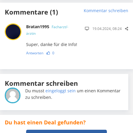
Kommentare (1)
Kommentar schreiben
Bratan1995
Facharzt/-
19.04.2024, 08:24
ärztin
Super, danke für die Info!
Antworten
0
Kommentar schreiben
Du musst
eingeloggt sein
um einen Kommentar
zu schreiben.
Du hast einen Deal gefunden?