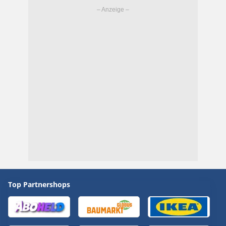
Top Partnershops