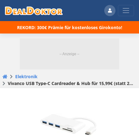
REKORD: 300€ Prämie für kostenloses Girokonto!
Elektronik
Vivanco USB Type-C Cardreader & Hub für 15,99€ (statt 28€)