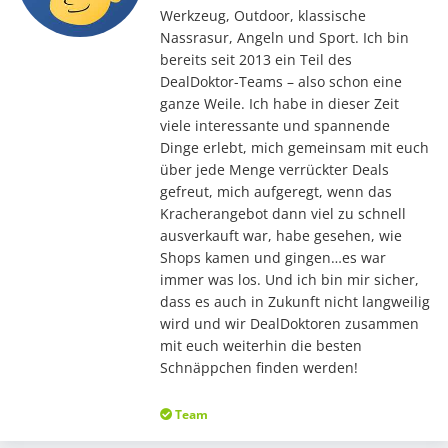
Werkzeug, Outdoor, klassische
Nassrasur, Angeln und Sport. Ich bin
bereits seit 2013 ein Teil des
DealDoktor-Teams – also schon eine
ganze Weile. Ich habe in dieser Zeit
viele interessante und spannende
Dinge erlebt, mich gemeinsam mit euch
über jede Menge verrückter Deals
gefreut, mich aufgeregt, wenn das
Kracherangebot dann viel zu schnell
ausverkauft war, habe gesehen, wie
Shops kamen und gingen…es war
immer was los. Und ich bin mir sicher,
dass es auch in Zukunft nicht langweilig
wird und wir DealDoktoren zusammen
mit euch weiterhin die besten
Schnäppchen finden werden!
Team