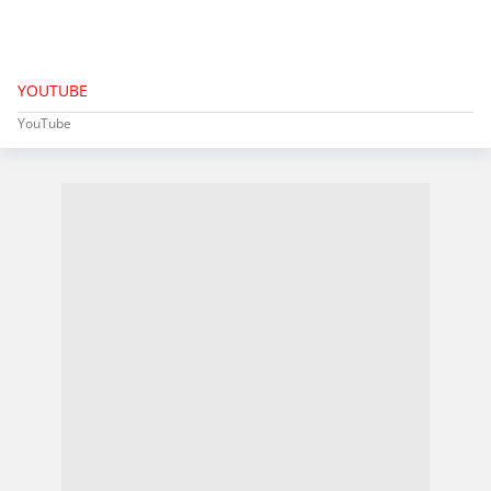
YOUTUBE
YouTube