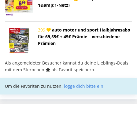
1&amp;1-Netz)
399
auto motor und sport Halbjahresabo
für 69,55€ + 45€ Prämie – verschiedene
Prämien
Als angemeldeter Besucher kannst du deine Lieblings-Deals
mit dem Sternchen
als Favorit speichern.
Um die Favoriten zu nutzen,
logge dich bitte ein
.