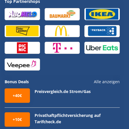
Top Partnershops
Bonus Deals
Alle anzeigen
Preisvergleich.de Strom/Gas
+40€
Privathaftpflichtversicherung auf
+10€
Tarifcheck.de