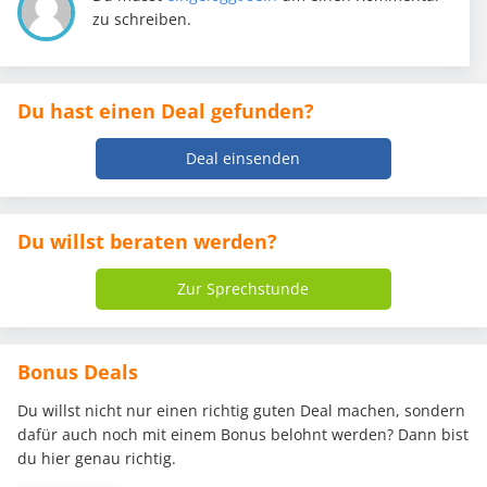
zu schreiben.
Du hast einen Deal gefunden?
Deal einsenden
Du willst beraten werden?
Zur Sprechstunde
Bonus Deals
Du willst nicht nur einen richtig guten Deal machen, sondern
dafür auch noch mit einem Bonus belohnt werden? Dann bist
du hier genau richtig.