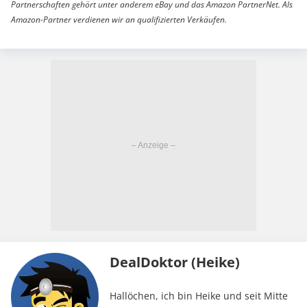
Partnerschaften gehört unter anderem eBay und das Amazon PartnerNet. Als
Amazon-Partner verdienen wir an qualifizierten Verkäufen.
DealDoktor (Heike)
Hallöchen, ich bin Heike und seit Mitte