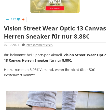
112
Vision Street Wear Optic 13 Canvas
Herren Sneaker für nur 8,88€
07.10.2021
Jetzt kommentieren
Ihr bekommt bei SportSpar aktuell
Vision Street Wear Optic
13 Canvas Herren Sneaker für nur 8,88€.
Hinzu kommen 3,95€ Versand, wenn ihr nicht über 50€
Bestellwert kommt.