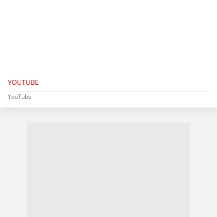
YOUTUBE
YouTube