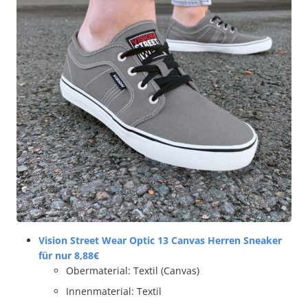
Vision Street Wear Optic 13 Canvas Herren Sneaker
für nur 8,88€
Obermaterial: Textil (Canvas)
Innenmaterial: Textil