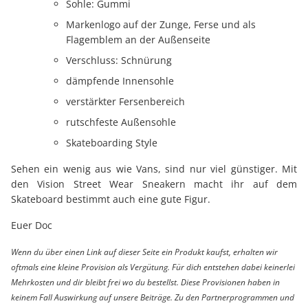
Sohle: Gummi
Markenlogo auf der Zunge, Ferse und als
Flagemblem an der Außenseite
Verschluss: Schnürung
dämpfende Innensohle
verstärkter Fersenbereich
rutschfeste Außensohle
Skateboarding Style
Sehen ein wenig aus wie Vans, sind nur viel günstiger. Mit
den Vision Street Wear Sneakern macht ihr auf dem
Skateboard bestimmt auch eine gute Figur.
Euer Doc
Wenn du über einen Link auf dieser Seite ein Produkt kaufst, erhalten wir
oftmals eine kleine Provision als Vergütung. Für dich entstehen dabei keinerlei
Mehrkosten und dir bleibt frei wo du bestellst. Diese Provisionen haben in
keinem Fall Auswirkung auf unsere Beiträge. Zu den Partnerprogrammen und