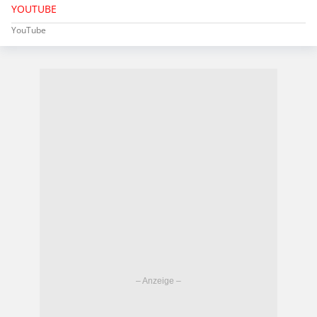
YOUTUBE
YouTube