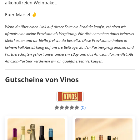
alkoholfreien Weinpaket.
Euer Marsel ✌️
Wenn du über einen Link auf dieser Seite ein Produkt kaufst, erhalten wir
oftmals eine kleine Provision als Vergütung. Für dich entstehen dabei keinerlei
Mehrkosten und dir bleibt frei wo du bestellst. Diese Provisionen haben in
keinem Fall Auswirkung auf unsere Beiträge. Zu den Partnerprogrammen und
Partnerschaften gehört unter anderem eBay und das Amazon PartnerNet. Als
Amazon-Partner verdienen wir an qualifizierten Verkäufen.
Gutscheine von Vinos
(0)