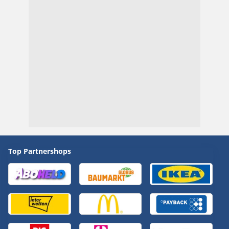
Top Partnershops