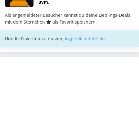
uvm.
Als angemeldeter Besucher kannst du deine Lieblings-Deals
mit dem Sternchen
als Favorit speichern.
Um die Favoriten zu nutzen,
logge dich bitte ein
.