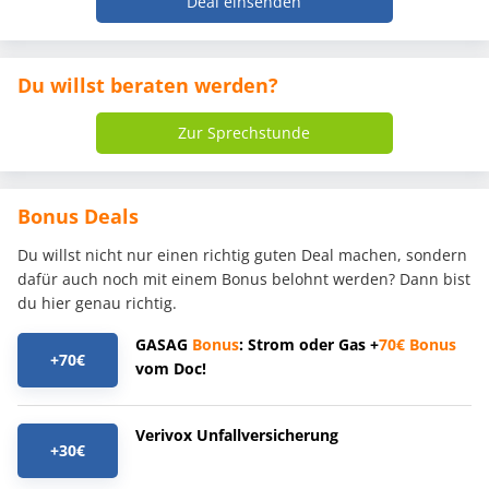
Deal einsenden
Du willst beraten werden?
Zur Sprechstunde
Bonus Deals
Du willst nicht nur einen richtig guten Deal machen, sondern
dafür auch noch mit einem Bonus belohnt werden? Dann bist
du hier genau richtig.
GASAG
Bonus
: Strom oder Gas +
70€
Bonus
+70€
vom Doc!
Verivox Unfallversicherung
+30€