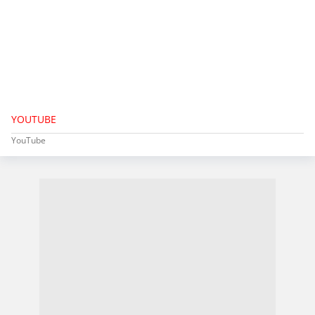
YOUTUBE
YouTube