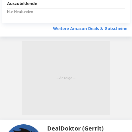
Auszubildende
Nur Neukunden
Weitere Amazon Deals & Gutscheine
DealDoktor (Gerrit)