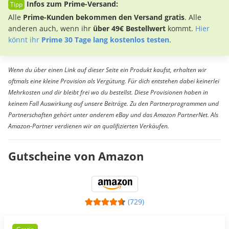
Infos zum Prime-Versand:
Alle
Prime-Kunden bekommen den Versand gratis
. Alle
anderen auch, wenn ihr
über 49€ Bestellwert
kommt.
Hier
könnt ihr
Prime 30 Tage lang kostenlos testen
.
Wenn du über einen Link auf dieser Seite ein Produkt kaufst, erhalten wir
oftmals eine kleine Provision als Vergütung. Für dich entstehen dabei keinerlei
Mehrkosten und dir bleibt frei wo du bestellst. Diese Provisionen haben in
keinem Fall Auswirkung auf unsere Beiträge. Zu den Partnerprogrammen und
Partnerschaften gehört unter anderem eBay und das Amazon PartnerNet. Als
Amazon-Partner verdienen wir an qualifizierten Verkäufen.
Gutscheine von Amazon
(729)