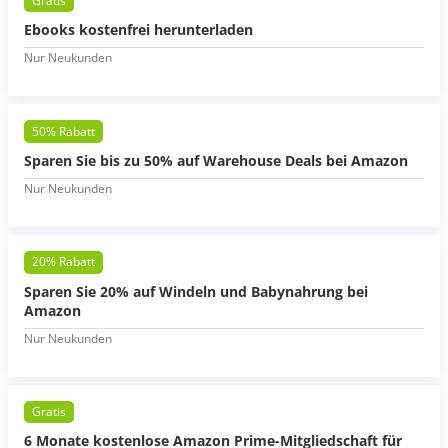
Gratis
Ebooks kostenfrei herunterladen
Nur Neukunden
50% Rabatt
Sparen Sie bis zu 50% auf Warehouse Deals bei Amazon
Nur Neukunden
20% Rabatt
Sparen Sie 20% auf Windeln und Babynahrung bei
Amazon
Nur Neukunden
Gratis
6 Monate kostenlose Amazon Prime-Mitgliedschaft für