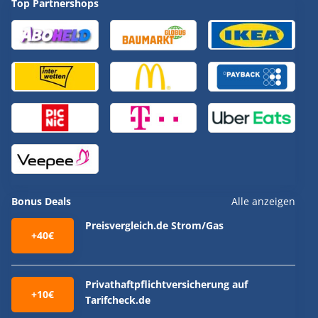
Top Partnershops
Bonus Deals
Alle anzeigen
Preisvergleich.de Strom/Gas
+40€
Privathaftpflichtversicherung auf
+10€
Tarifcheck.de