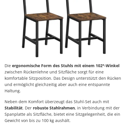
Die
ergonomische Form des Stuhls mit einem 102°-Winkel
zwischen Rückenlehne und Sitzfläche sorgt für eine
komfortable Sitzposition. Das Design unterstützt den Rücken
und ermöglicht gleichzeitig aber auch eine entspannte
Haltung.
Neben dem Komfort überzeugt das Stuhl-Set auch mit
Stabilität
. Der
robuste Stahlrahmen
, in Verbindung mit der
Spanplatte als Sitzfläche, bietet eine Sitzgelegenheit, die ein
Gewicht von bis zu 100 kg aushält.