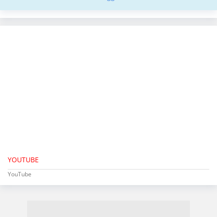
YOUTUBE
YouTube