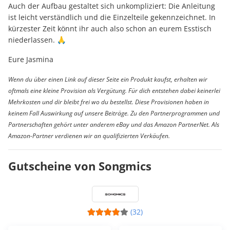
Auch der Aufbau gestaltet sich unkompliziert: Die Anleitung
ist leicht verständlich und die Einzelteile gekennzeichnet. In
kürzester Zeit könnt ihr auch also schon an eurem Esstisch
niederlassen. 🙏
Eure Jasmina
Wenn du über einen Link auf dieser Seite ein Produkt kaufst, erhalten wir
oftmals eine kleine Provision als Vergütung. Für dich entstehen dabei keinerlei
Mehrkosten und dir bleibt frei wo du bestellst. Diese Provisionen haben in
keinem Fall Auswirkung auf unsere Beiträge. Zu den Partnerprogrammen und
Partnerschaften gehört unter anderem eBay und das Amazon PartnerNet. Als
Amazon-Partner verdienen wir an qualifizierten Verkäufen.
Gutscheine von Songmics
(32)