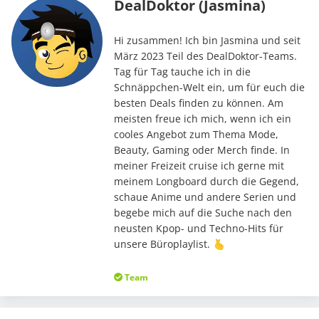
DealDoktor (Jasmina)
Hi zusammen! Ich bin Jasmina und seit
März 2023 Teil des DealDoktor-Teams.
Tag für Tag tauche ich in die
Schnäppchen-Welt ein, um für euch die
besten Deals finden zu können. Am
meisten freue ich mich, wenn ich ein
cooles Angebot zum Thema Mode,
Beauty, Gaming oder Merch finde. In
meiner Freizeit cruise ich gerne mit
meinem Longboard durch die Gegend,
schaue Anime und andere Serien und
begebe mich auf die Suche nach den
neusten Kpop- und Techno-Hits für
unsere Büroplaylist. 🫰
Team