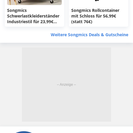
Songmics
Songmics Rollcontainer
Schwerlastkleiderständer
mit Schloss für 56,99€
Industriestil für 23,99€
(statt 76€)
(statt 33€)
Weitere Songmics Deals & Gutscheine