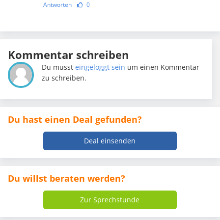
Antworten
0
Kommentar schreiben
Du musst
eingeloggt sein
um einen Kommentar
zu schreiben.
Du hast einen Deal gefunden?
Deal einsenden
Du willst beraten werden?
Zur Sprechstunde