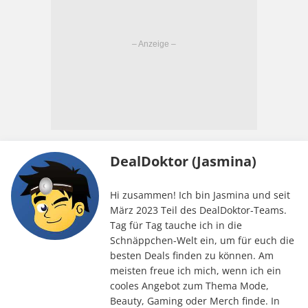
DealDoktor (Jasmina)
Hi zusammen! Ich bin Jasmina und seit
März 2023 Teil des DealDoktor-Teams.
Tag für Tag tauche ich in die
Schnäppchen-Welt ein, um für euch die
besten Deals finden zu können. Am
meisten freue ich mich, wenn ich ein
cooles Angebot zum Thema Mode,
Beauty, Gaming oder Merch finde. In