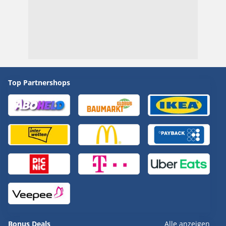
Top Partnershops
Bonus Deals
Alle anzeigen