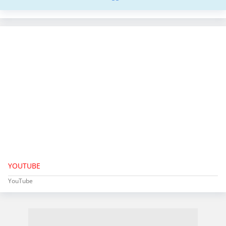
YOUTUBE
YouTube