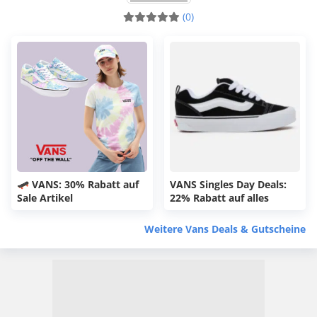
(0)
🛹 VANS: 30% Rabatt auf
VANS Singles Day Deals:
Sale Artikel
22% Rabatt auf alles
Weitere Vans Deals & Gutscheine