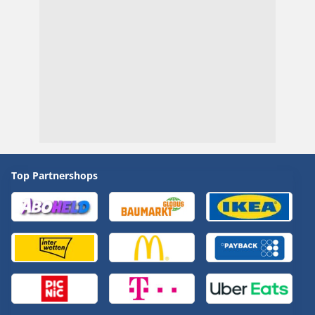
Top Partnershops