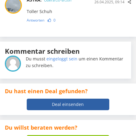
Oberarzt/-ärztin
26.04.2025, 09:14
Toller Schuh
Antworten
0
Kommentar schreiben
Du musst
eingeloggt sein
um einen Kommentar
zu schreiben.
Du hast einen Deal gefunden?
Deal einsenden
Du willst beraten werden?