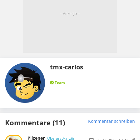
tmx-carlos
Team
Kommentare (11)
Kommentar schreiben
Pilzener
Oberarzt/-ärztin