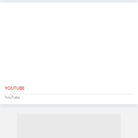
YOUTUBE
YouTube