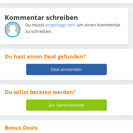
Kommentar schreiben
Du musst
eingeloggt sein
um einen Kommentar
zu schreiben.
Du hast einen Deal gefunden?
Deal einsenden
Du willst beraten werden?
Zur Sprechstunde
Bonus Deals