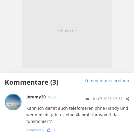
Kommentare (3)
Kommentar schreiben
Jeremy20
Studi
01.07.2026, 06:58
Kann ich damit auch telefonieren ohne Handy und
wenn nicht, gibt es eine Xiaomi Uhr womit das
funktioniert?
Antworten
0