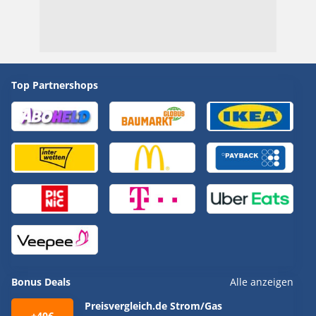
Top Partnershops
Bonus Deals
Alle anzeigen
Preisvergleich.de Strom/Gas
+40€