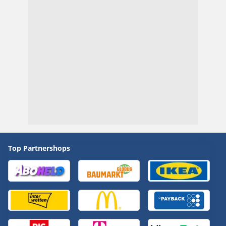
Top Partnershops