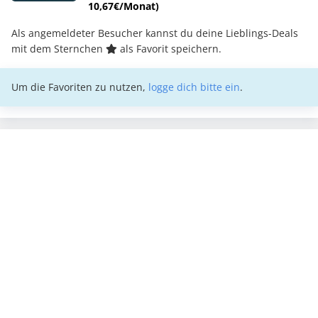
10,67€/Monat)
Als angemeldeter Besucher kannst du deine Lieblings-Deals
mit dem Sternchen
als Favorit speichern.
Um die Favoriten zu nutzen,
logge dich bitte ein
.