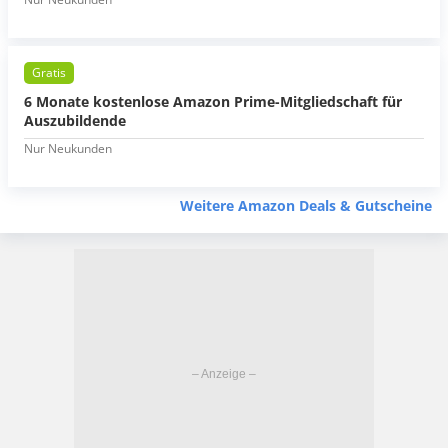
Gratis
6 Monate kostenlose Amazon Prime-Mitgliedschaft für
Auszubildende
Nur Neukunden
Weitere Amazon Deals & Gutscheine