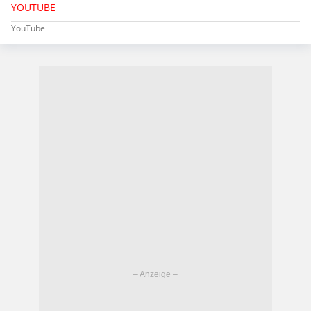
YOUTUBE
YouTube