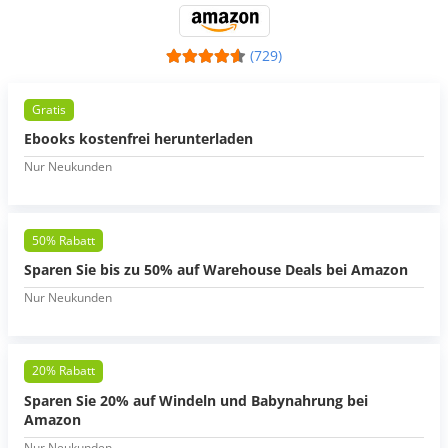
(729)
Gratis
Ebooks kostenfrei herunterladen
Nur Neukunden
50% Rabatt
Sparen Sie bis zu 50% auf Warehouse Deals bei Amazon
Nur Neukunden
20% Rabatt
Sparen Sie 20% auf Windeln und Babynahrung bei
Amazon
Nur Neukunden