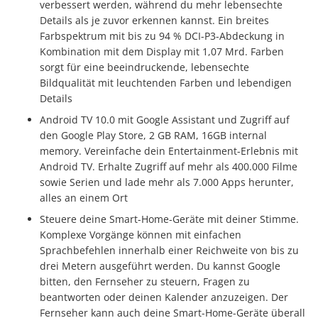
verbessert werden, während du mehr lebensechte
Details als je zuvor erkennen kannst. Ein breites
Farbspektrum mit bis zu 94 % DCI-P3-Abdeckung in
Kombination mit dem Display mit 1,07 Mrd. Farben
sorgt für eine beeindruckende, lebensechte
Bildqualität mit leuchtenden Farben und lebendigen
Details
Android TV 10.0 mit Google Assistant und Zugriff auf
den Google Play Store, 2 GB RAM, 16GB internal
memory. Vereinfache dein Entertainment-Erlebnis mit
Android TV. Erhalte Zugriff auf mehr als 400.000 Filme
sowie Serien und lade mehr als 7.000 Apps herunter,
alles an einem Ort
Steuere deine Smart-Home-Geräte mit deiner Stimme.
Komplexe Vorgänge können mit einfachen
Sprachbefehlen innerhalb einer Reichweite von bis zu
drei Metern ausgeführt werden. Du kannst Google
bitten, den Fernseher zu steuern, Fragen zu
beantworten oder deinen Kalender anzuzeigen. Der
Fernseher kann auch deine Smart-Home-Geräte überall