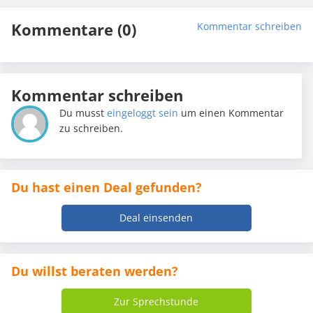
Kommentare (0)
Kommentar schreiben
Kommentar schreiben
Du musst
eingeloggt sein
um einen Kommentar
zu schreiben.
Du hast einen Deal gefunden?
Deal einsenden
Du willst beraten werden?
Zur Sprechstunde