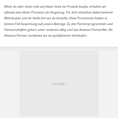
Wenn du über einen Link auf dieser Seite ein Produkt kaufst, erhalten wir
oftmals eine kleine Provision als Vergütung. Für dich entstehen dabei keinerlei
Mehrkosten und dir bleibt frei wo du bestellst. Diese Provisionen haben in
keinem Fall Auswirkung auf unsere Beiträge. Zu den Partnerprogrammen und
Partnerschaften gehört unter anderem eBay und das Amazon PartnerNet. Als
Amazon-Partner verdienen wir an qualifizierten Verkäufen.