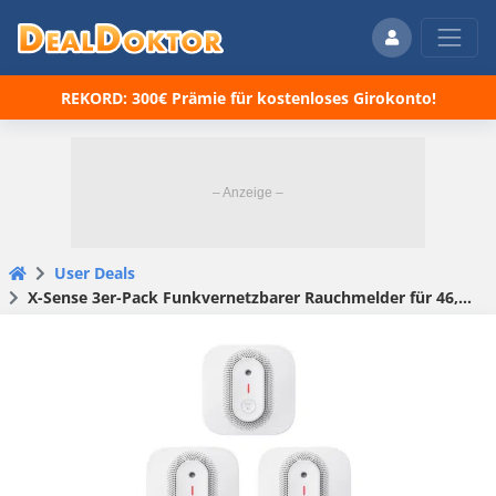
REKORD: 300€ Prämie für kostenloses Girokonto!
User Deals
X-Sense 3er-Pack Funkvernetzbarer Rauchmelder für 46,74€