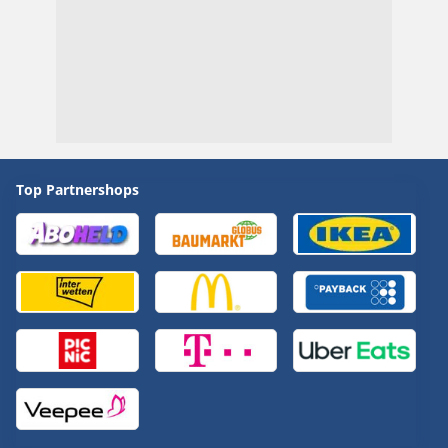
Top Partnershops