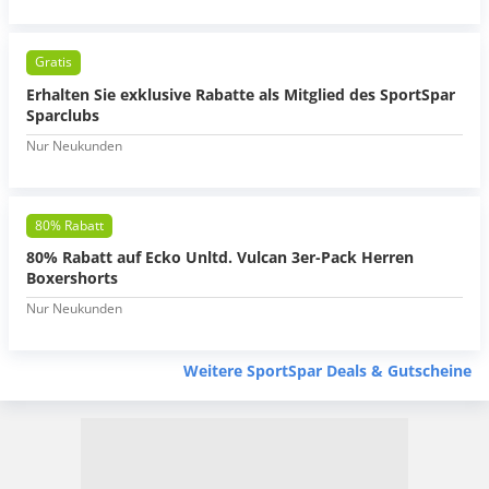
Gratis
Erhalten Sie exklusive Rabatte als Mitglied des SportSpar
Sparclubs
Nur Neukunden
80% Rabatt
80% Rabatt auf Ecko Unltd. Vulcan 3er-Pack Herren
Boxershorts
Nur Neukunden
Weitere SportSpar Deals & Gutscheine