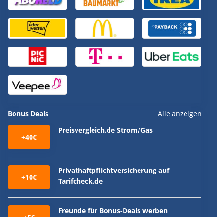
Bonus Deals
Alle anzeigen
Preisvergleich.de Strom/Gas
+40€
Privathaftpflichtversicherung auf
+10€
Tarifcheck.de
Freunde für Bonus-Deals werben