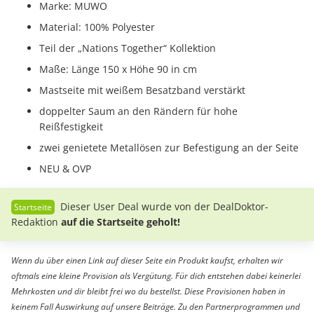
Marke: MUWO
Material: 100% Polyester
Teil der „Nations Together“ Kollektion
Maße: Länge 150 x Höhe 90 in cm
Mastseite mit weißem Besatzband verstärkt
doppelter Saum an den Rändern für hohe
Reißfestigkeit
zwei genietete Metallösen zur Befestigung an der Seite
NEU & OVP
Dieser User Deal wurde von der DealDoktor-
Redaktion
auf die Startseite geholt!
Wenn du über einen Link auf dieser Seite ein Produkt kaufst, erhalten wir
oftmals eine kleine Provision als Vergütung. Für dich entstehen dabei keinerlei
Mehrkosten und dir bleibt frei wo du bestellst. Diese Provisionen haben in
keinem Fall Auswirkung auf unsere Beiträge. Zu den Partnerprogrammen und