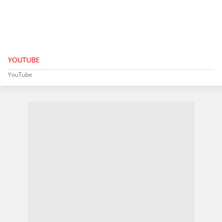
YOUTUBE
YouTube