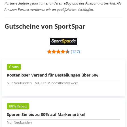
Partnerschaften gehört unter anderem eBay und das Amazon PartnerNet. Als
Amazon-Partner verdienen wir an qualifizierten Verkäufen.
Gutscheine von SportSpar
(127)
Gratis
Kostenloser Versand für Bestellungen über 50€
Nur Neukunden
50,00 € Mindestbestellwert
80% Rabatt
Sparen Sie bis zu 80% auf Markenartikel
Nur Neukunden