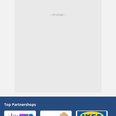
Top Partnershops