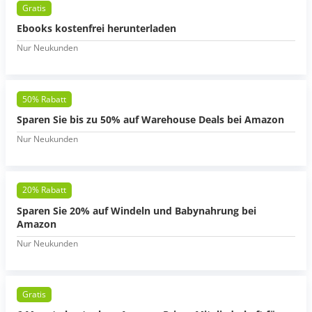
Gratis
Ebooks kostenfrei herunterladen
Nur Neukunden
50% Rabatt
Sparen Sie bis zu 50% auf Warehouse Deals bei Amazon
Nur Neukunden
20% Rabatt
Sparen Sie 20% auf Windeln und Babynahrung bei
Amazon
Nur Neukunden
Gratis