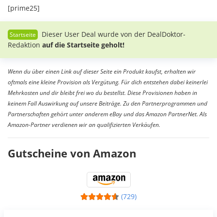
[prime25]
Dieser User Deal wurde von der DealDoktor-
Redaktion
auf die Startseite geholt!
Wenn du über einen Link auf dieser Seite ein Produkt kaufst, erhalten wir
oftmals eine kleine Provision als Vergütung. Für dich entstehen dabei keinerlei
Mehrkosten und dir bleibt frei wo du bestellst. Diese Provisionen haben in
keinem Fall Auswirkung auf unsere Beiträge. Zu den Partnerprogrammen und
Partnerschaften gehört unter anderem eBay und das Amazon PartnerNet. Als
Amazon-Partner verdienen wir an qualifizierten Verkäufen.
Gutscheine von Amazon
(729)