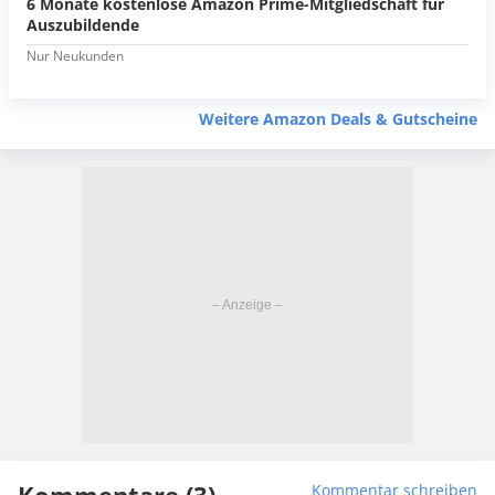
6 Monate kostenlose Amazon Prime-Mitgliedschaft für
Auszubildende
Nur Neukunden
Weitere Amazon Deals & Gutscheine
Kommentar schreiben