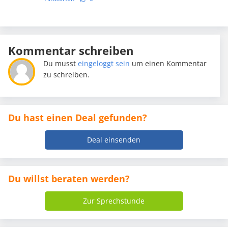
Kommentar schreiben
Du musst
eingeloggt sein
um einen Kommentar
zu schreiben.
Du hast einen Deal gefunden?
Deal einsenden
Du willst beraten werden?
Zur Sprechstunde