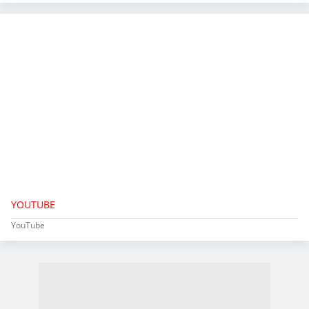
YOUTUBE
YouTube