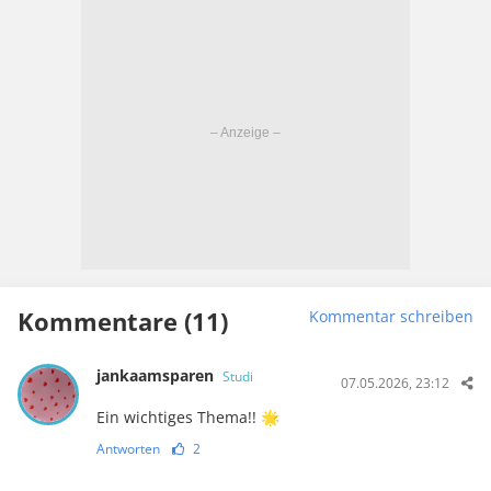
Kommentare (11)
Kommentar schreiben
jankaamsparen
Studi
07.05.2026, 23:12
Ein wichtiges Thema!! 🌟
Antworten
2