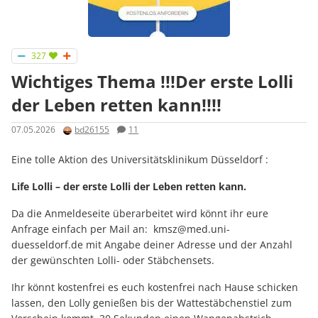
327
Wichtiges Thema !!!Der erste Lolli
der Leben retten kann!!!!
07.05.2026
bd26155
11
Eine tolle Aktion des Universitätsklinikum Düsseldorf :
Life Lolli – der erste Lolli der Leben retten kann.
Da die Anmeldeseite überarbeitet wird könnt ihr eure
Anfrage einfach per Mail an: kmsz@med.uni-
duesseldorf.de mit Angabe deiner Adresse und der Anzahl
der gewünschten Lolli- oder Stäbchensets.
Ihr könnt kostenfrei es euch kostenfrei nach Hause schicken
lassen, den Lolly genießen bis der Wattestäbchenstiel zum