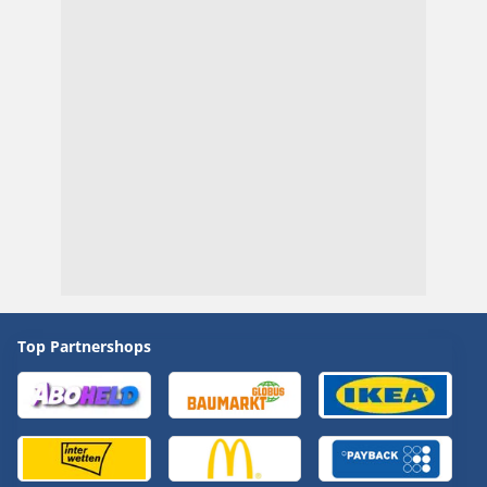
Top Partnershops