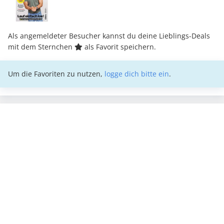
Als angemeldeter Besucher kannst du deine Lieblings-Deals
mit dem Sternchen
als Favorit speichern.
Um die Favoriten zu nutzen,
logge dich bitte ein
.