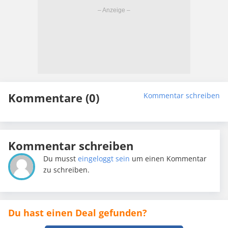
Kommentare (0)
Kommentar schreiben
Kommentar schreiben
Du musst
eingeloggt sein
um einen Kommentar
zu schreiben.
Du hast einen Deal gefunden?