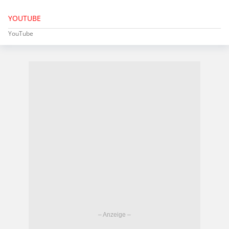
YOUTUBE
YouTube