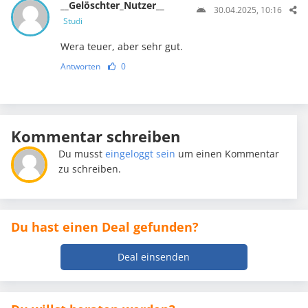
__Gelöschter_Nutzer__
30.04.2025, 10:16
Studi
Wera teuer, aber sehr gut.
Antworten
0
Kommentar schreiben
Du musst
eingeloggt sein
um einen Kommentar
zu schreiben.
Du hast einen Deal gefunden?
Deal einsenden