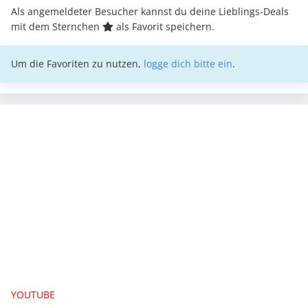
Als angemeldeter Besucher kannst du deine Lieblings-Deals
mit dem Sternchen
als Favorit speichern.
Um die Favoriten zu nutzen,
logge dich bitte ein
.
YOUTUBE