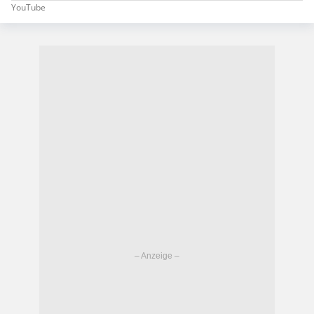
YouTube