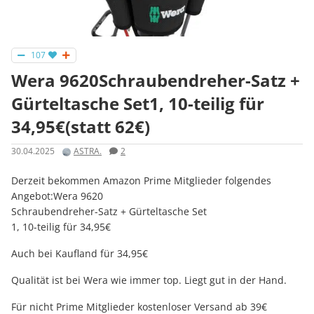
107
Wera 9620Schraubendreher-Satz +
Gürteltasche Set1, 10-teilig für
34,95€(statt 62€)
30.04.2025
ASTRA.
2
Derzeit bekommen Amazon Prime Mitglieder folgendes
Angebot:Wera 9620
Schraubendreher-Satz + Gürteltasche Set
1, 10-teilig für 34,95€
Auch bei Kaufland für 34,95€
Qualität ist bei Wera wie immer top. Liegt gut in der Hand.
Für nicht Prime Mitglieder kostenloser Versand ab 39€