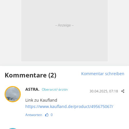
Kommentare (2)
Kommentar schreiben
ASTRA.
Oberarzt/-ärztin
30.04.2025, 07:18
Link zu Kaufland
https://www.kaufland.de/product/495675067/
Antworten
0