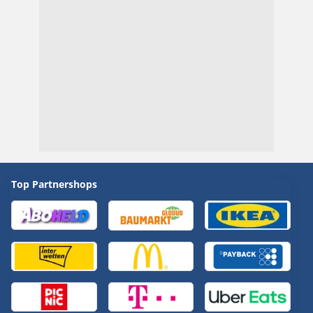
Top Partnershops