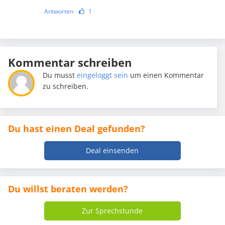
Antworten
1
Kommentar schreiben
Du musst
eingeloggt sein
um einen Kommentar
zu schreiben.
Du hast einen Deal gefunden?
Deal einsenden
Du willst beraten werden?
Zur Sprechstunde