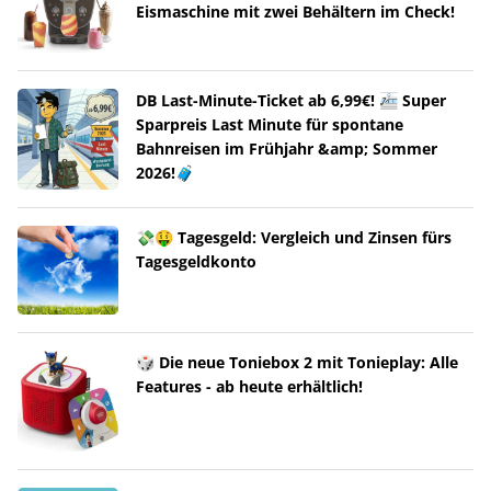
Eismaschine mit zwei Behältern im Check!
DB Last-Minute-Ticket ab 6,99€! 🚈 Super
Sparpreis Last Minute für spontane
Bahnreisen im Frühjahr &amp; Sommer
2026!🧳
💸🤑 Tagesgeld: Vergleich und Zinsen fürs
Tagesgeldkonto
🎲 Die neue Toniebox 2 mit Tonieplay: Alle
Features - ab heute erhältlich!