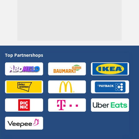
Top Partnershops