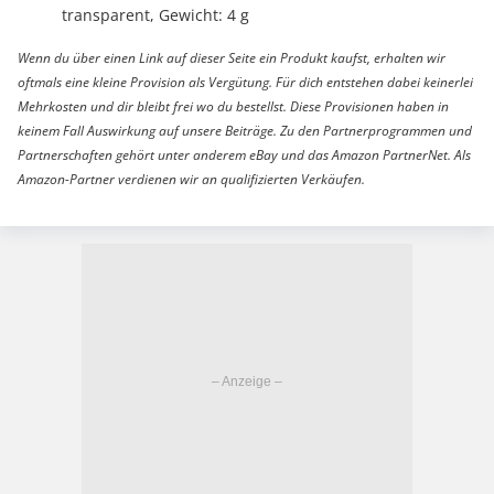
transparent, Gewicht: 4 g
Wenn du über einen Link auf dieser Seite ein Produkt kaufst, erhalten wir
oftmals eine kleine Provision als Vergütung. Für dich entstehen dabei keinerlei
Mehrkosten und dir bleibt frei wo du bestellst. Diese Provisionen haben in
keinem Fall Auswirkung auf unsere Beiträge. Zu den Partnerprogrammen und
Partnerschaften gehört unter anderem eBay und das Amazon PartnerNet. Als
Amazon-Partner verdienen wir an qualifizierten Verkäufen.