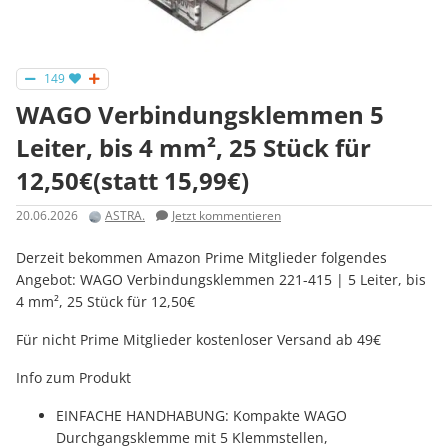
149
WAGO Verbindungsklemmen 5
Leiter, bis 4 mm², 25 Stück für
12,50€(statt 15,99€)
20.06.2026
ASTRA.
Jetzt kommentieren
Derzeit bekommen Amazon Prime Mitglieder folgendes
Angebot: WAGO Verbindungsklemmen 221-415 | 5 Leiter, bis
4 mm², 25 Stück für 12,50€
Für nicht Prime Mitglieder kostenloser Versand ab 49€
Info zum Produkt
EINFACHE HANDHABUNG: Kompakte WAGO
Durchgangsklemme mit 5 Klemmstellen,