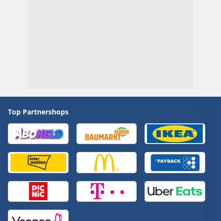
Top Partnershops