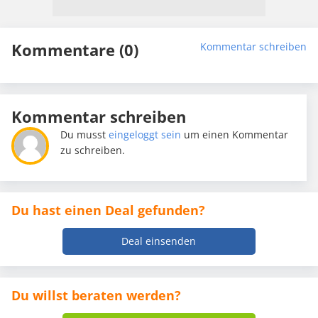
Kommentare (0)
Kommentar schreiben
Kommentar schreiben
Du musst
eingeloggt sein
um einen Kommentar
zu schreiben.
Du hast einen Deal gefunden?
Deal einsenden
Du willst beraten werden?