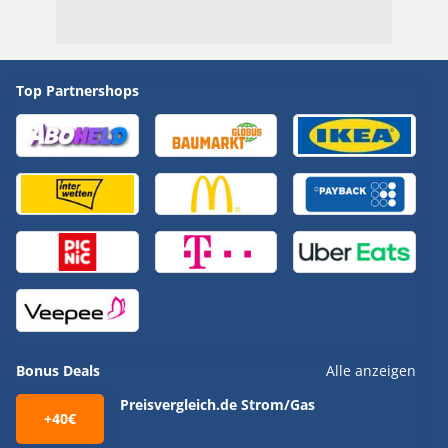
Top Partnershops
Bonus Deals
Alle anzeigen
Preisvergleich.de Strom/Gas
+40€