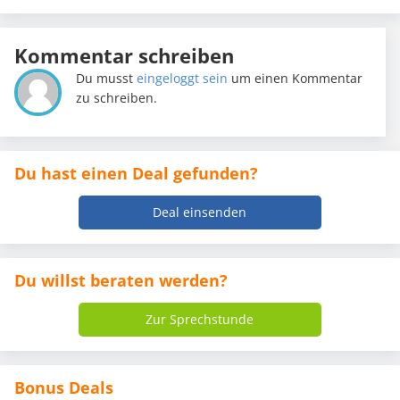
Kommentar schreiben
Du musst
eingeloggt sein
um einen Kommentar
zu schreiben.
Du hast einen Deal gefunden?
Deal einsenden
Du willst beraten werden?
Zur Sprechstunde
Bonus Deals