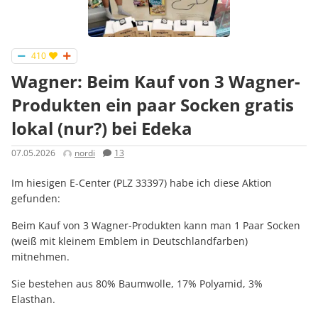
410
Wagner: Beim Kauf von 3 Wagner-
Produkten ein paar Socken gratis
lokal (nur?) bei Edeka
07.05.2026
nordi
13
Im hiesigen E-Center (PLZ 33397) habe ich diese Aktion
gefunden:
Beim Kauf von 3 Wagner-Produkten kann man 1 Paar Socken
(weiß mit kleinem Emblem in Deutschlandfarben)
mitnehmen.
Sie bestehen aus 80% Baumwolle, 17% Polyamid, 3%
Elasthan.