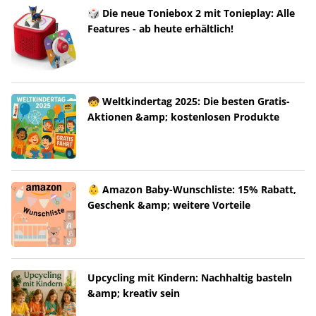
🎲 Die neue Toniebox 2 mit Tonieplay: Alle
Features - ab heute erhältlich!
🧒 Weltkindertag 2025: Die besten Gratis-
Aktionen &amp; kostenlosen Produkte
👶 Amazon Baby-Wunschliste: 15% Rabatt,
Geschenk &amp; weitere Vorteile
Upcycling mit Kindern: Nachhaltig basteln
&amp; kreativ sein