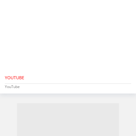
YOUTUBE
YouTube