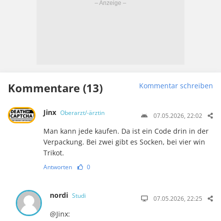
Kommentare (13)
Kommentar schreiben
Jinx
Oberarzt/-ärztin
07.05.2026, 22:02
Man kann jede kaufen. Da ist ein Code drin in der
Verpackung. Bei zwei gibt es Socken, bei vier win
Trikot.
Antworten
0
nordi
Studi
07.05.2026, 22:25
@Jinx: