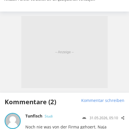
Kommentare (2)
Kommentar schreiben
Tunfisch
Studi
31.05.2026, 05:10
Noch nie was von der Firma gehoert. Naja