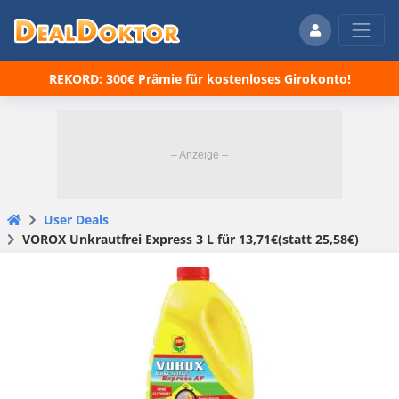
REKORD: 300€ Prämie für kostenloses Girokonto!
User Deals
VOROX Unkrautfrei Express 3 L für 13,71€(statt 25,58€)