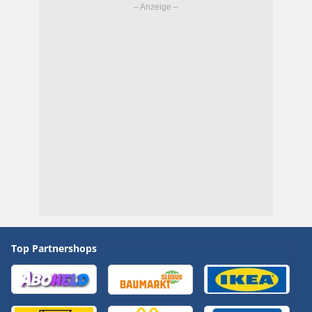
Top Partnershops