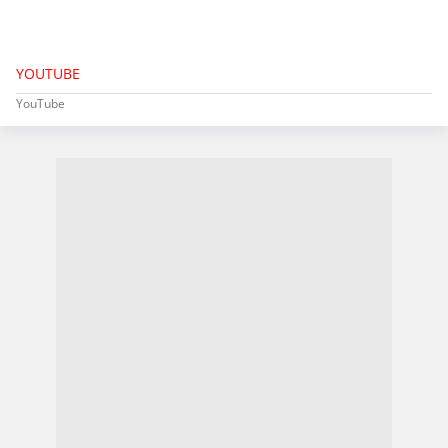
YOUTUBE
YouTube