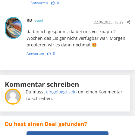
Antworten
0
RD
Studi
22.06.2025, 13:29
da bin ich gespannt, da bei uns vor knapp 2
Wochen das Eis gar nicht verfügbar war. Morgen
probieren wir es dann nochmal 🤩
Antworten
0
Kommentar schreiben
Du musst
eingeloggt sein
um einen Kommentar
zu schreiben.
Du hast einen Deal gefunden?