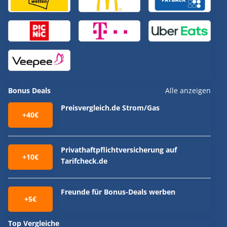
Bonus Deals
Alle anzeigen
Preisvergleich.de Strom/Gas
+40€
Privathaftpflichtversicherung auf
+10€
Tarifcheck.de
Freunde für Bonus-Deals werben
+5€
Top Vergleiche