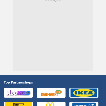
Top Partnershops