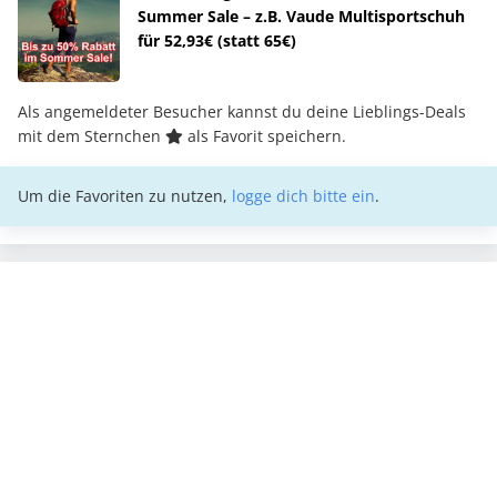
Summer Sale – z.B. Vaude Multisportschuh
für 52,93€ (statt 65€)
Als angemeldeter Besucher kannst du deine Lieblings-Deals
mit dem Sternchen
als Favorit speichern.
Um die Favoriten zu nutzen,
logge dich bitte ein
.