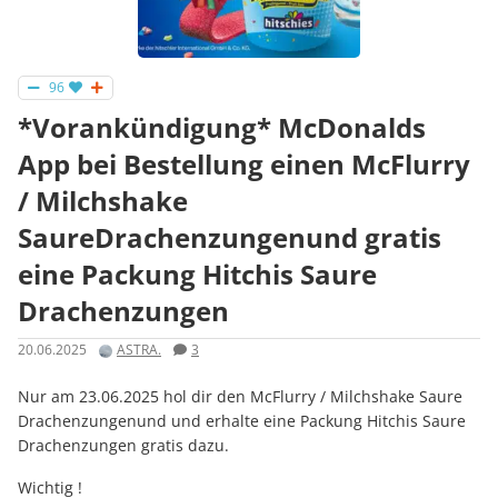
96
*Vorankündigung* McDonalds
App bei Bestellung einen McFlurry
/ Milchshake
SaureDrachenzungenund gratis
eine Packung Hitchis Saure
Drachenzungen
20.06.2025
ASTRA.
3
Nur am 23.06.2025 hol dir den McFlurry / Milchshake Saure
Drachenzungenund und erhalte eine Packung Hitchis Saure
Drachenzungen gratis dazu.
Wichtig !