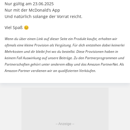
Nur gültig am 23.06.2025
Nur mit der McDonald’s App
Und natürlich solange der Vorrat reicht.
Viel Spaß 😊
Wenn du über einen Link auf dieser Seite ein Produkt kaufst, erhalten wir
oftmals eine kleine Provision als Vergütung. Für dich entstehen dabei keinerlei
Mehrkosten und dir bleibt frei wo du bestellst. Diese Provisionen haben in
keinem Fall Auswirkung auf unsere Beiträge. Zu den Partnerprogrammen und
Partnerschaften gehört unter anderem eBay und das Amazon PartnerNet. Als
Amazon-Partner verdienen wir an qualifizierten Verkäufen.