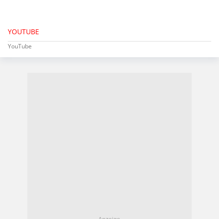
YOUTUBE
YouTube