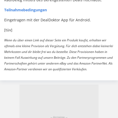
Teilnahmebedingungen
Eingetragen mit der DealDoktor App für Android.
[tüv]
Wenn du über einen Link auf dieser Seite ein Produkt kaufst, erhalten wir
oftmals eine kleine Provision als Vergütung. Für dich entstehen dabei keinerlei
Mehrkosten und dir bleibt frei wo du bestellst. Diese Provisionen haben in
keinem Fall Auswirkung auf unsere Beiträge. Zu den Partnerprogrammen und
Partnerschaften gehört unter anderem eBay und das Amazon PartnerNet. Als
Amazon-Partner verdienen wir an qualifizierten Verkäufen.