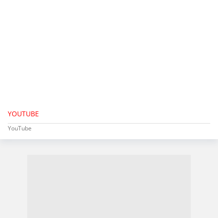
YOUTUBE
YouTube