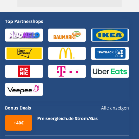
Top Partnershops
Bonus Deals
Alle anzeigen
Preisvergleich.de Strom/Gas
+40€