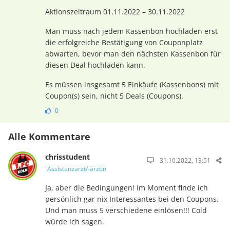
Aktionszeitraum 01.11.2022 – 30.11.2022
Man muss nach jedem Kassenbon hochladen erst
die erfolgreiche Bestätigung von Couponplatz
abwarten, bevor man den nächsten Kassenbon für
diesen Deal hochladen kann.
Es müssen insgesamt 5 Einkäufe (Kassenbons) mit
Coupon(s) sein, nicht 5 Deals (Coupons).
0
Alle Kommentare
chrisstudent
31.10.2022, 13:51
Assistenzarzt/-ärztin
Ja, aber die Bedingungen! Im Moment finde ich
persönlich gar nix Interessantes bei den Coupons.
Und man muss 5 verschiedene einlösen!!! Cold
würde ich sagen.