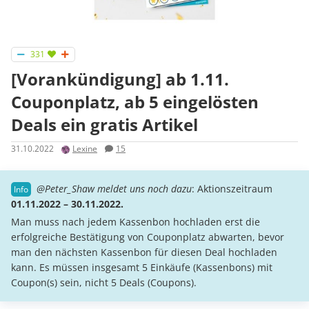
331
[Vorankündigung] ab 1.11.
Couponplatz, ab 5 eingelösten
Deals ein gratis Artikel
31.10.2022
Lexine
15
@Peter_Shaw meldet uns noch dazu
: Aktionszeitraum
01.11.2022 – 30.11.2022.
Man muss nach jedem Kassenbon hochladen erst die
erfolgreiche Bestätigung von Couponplatz abwarten, bevor
man den nächsten Kassenbon für diesen Deal hochladen
kann. Es müssen insgesamt 5 Einkäufe (Kassenbons) mit
Coupon(s) sein, nicht 5 Deals (Coupons).