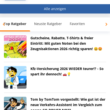
Alle anzeigen
Top Ratgeber
Neuste Ratgeber
Favoriten
Gutscheine, Rabatte, T-Shirts & freier
Eintritt: Mit guten Noten bei den
Zeugnisaktionen 2026 richtig sparen! 😀🤩
Kfz-Versicherung 2026 WIEDER teurer!? - So
spart ihr dennoch! 🚗💡
Tom by TomTom vorgestellt: Wie gut ist der
neue Verkehrs-Assistent im Vergleich zum