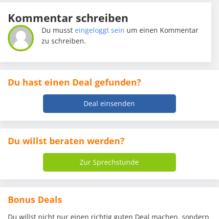
Kommentar schreiben
Du musst
eingeloggt sein
um einen Kommentar
zu schreiben.
Du hast einen Deal gefunden?
Deal einsenden
Du willst beraten werden?
Zur Sprechstunde
Bonus Deals
Du willst nicht nur einen richtig guten Deal machen, sondern