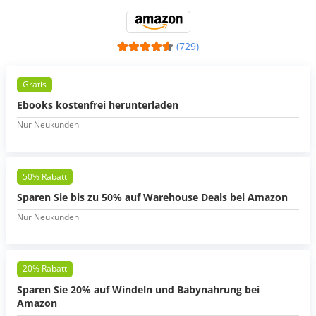
(729)
Gratis
Ebooks kostenfrei herunterladen
Nur Neukunden
50% Rabatt
Sparen Sie bis zu 50% auf Warehouse Deals bei Amazon
Nur Neukunden
20% Rabatt
Sparen Sie 20% auf Windeln und Babynahrung bei
Amazon