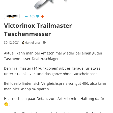
105
Victorinox Trailmaster
Taschenmesser
30.12.2021
danieljena
4
Aktuell kann man bei Amazon mal wieder bei einen guten
Taschenmesser-Deal zuschlagen.
Den Trailmaster (14 Funktionen) gibt es gerade für etwas
unter 31€ inkl. VSK und das ganze ohne Gutscheincode.
Bei Idealo finden sich Vergleichspreis von gut 40€, also kann
man hier knapp 9€ sparen.
Hier noch ein paar Details zum Artikel (keine Haftung dafür
🙂 )