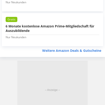
Nur Neukunden
Gratis
6 Monate kostenlose Amazon Prime-Mitgliedschaft für
Auszubildende
Nur Neukunden
Weitere Amazon Deals & Gutscheine