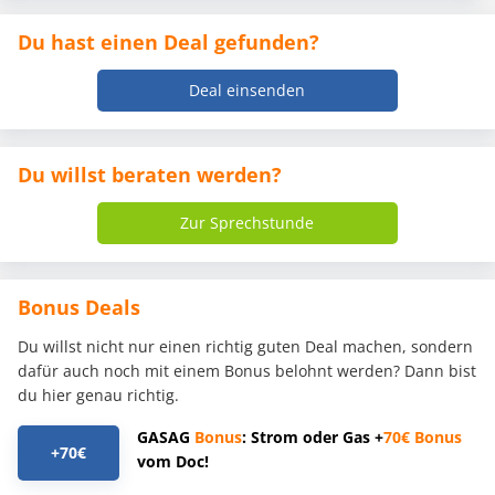
Du hast einen Deal gefunden?
Deal einsenden
Du willst beraten werden?
Zur Sprechstunde
Bonus Deals
Du willst nicht nur einen richtig guten Deal machen, sondern
dafür auch noch mit einem Bonus belohnt werden? Dann bist
du hier genau richtig.
GASAG
Bonus
: Strom oder Gas +
70€
Bonus
+70€
vom Doc!