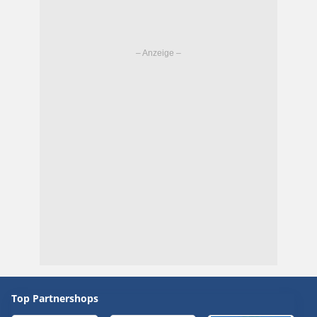
Top Partnershops