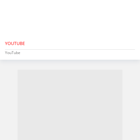
YOUTUBE
YouTube