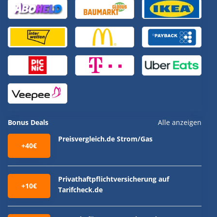
Bonus Deals
Alle anzeigen
Preisvergleich.de Strom/Gas
+40€
Privathaftpflichtversicherung auf
+10€
Tarifcheck.de