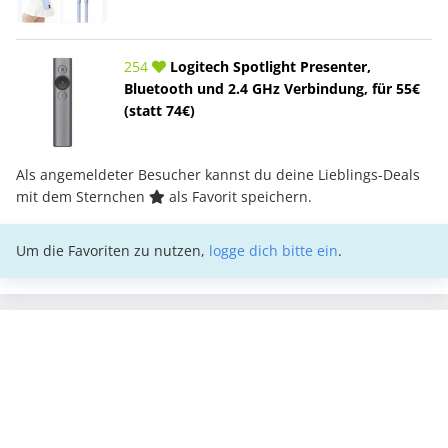
254
Logitech Spotlight Presenter,
Bluetooth und 2.4 GHz Verbindung, für 55€
(statt 74€)
Als angemeldeter Besucher kannst du deine Lieblings-Deals
mit dem Sternchen
als Favorit speichern.
Um die Favoriten zu nutzen,
logge dich bitte ein
.