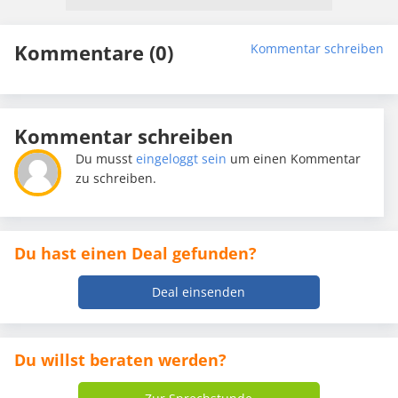
Kommentare (0)
Kommentar schreiben
Kommentar schreiben
Du musst
eingeloggt sein
um einen Kommentar
zu schreiben.
Du hast einen Deal gefunden?
Deal einsenden
Du willst beraten werden?