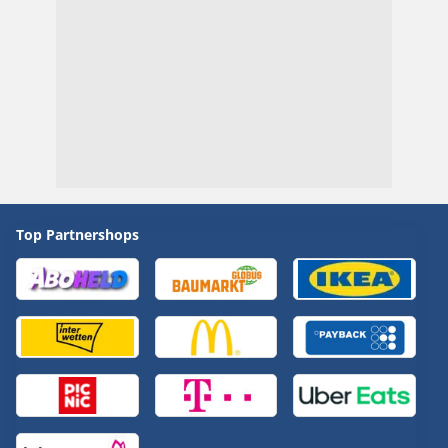
Top Partnershops