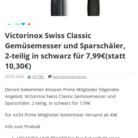
104
Victorinox Swiss Classic
Gemüsemesser und Sparschäler,
2-teilig in schwarz für 7,99€(statt
10,30€)
26.05.2026
ASTRA.
Jetzt kommentieren
Derzeit bekommen Amazon Prime Mitglieder folgendes
Angebot: Victorinox Swiss Classic Gemüsemesser und
Sparschäler, 2-teilig, in schwarz für 7,99€
Für nicht Prime Mitglieder kostenloser Versand ab 49€
Info zum Produkt