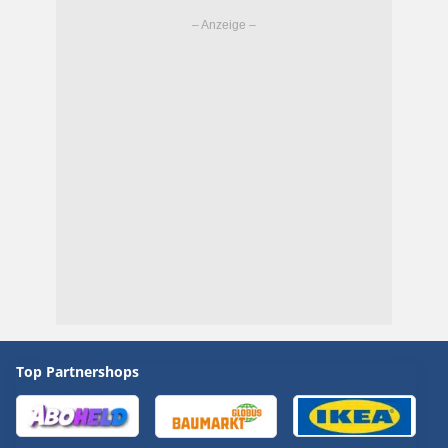
Top Partnershops