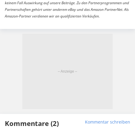
keinem Fall Auswirkung auf unsere Beiträge. Zu den Partnerprogrammen und
Partnerschaften gehört unter anderem eBay und das Amazon PartnerNet. Als
Amazon-Partner verdienen wir an qualifizierten Verkäufen.
Kommentare (2)
Kommentar schreiben