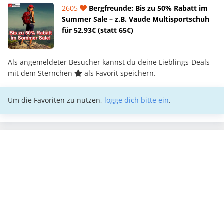
2605
Bergfreunde: Bis zu 50% Rabatt im
Summer Sale – z.B. Vaude Multisportschuh
für 52,93€ (statt 65€)
Als angemeldeter Besucher kannst du deine Lieblings-Deals
mit dem Sternchen
als Favorit speichern.
Um die Favoriten zu nutzen,
logge dich bitte ein
.