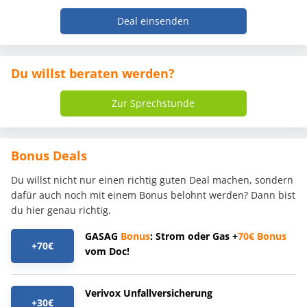
Deal einsenden
Du willst beraten werden?
Zur Sprechstunde
Bonus Deals
Du willst nicht nur einen richtig guten Deal machen, sondern
dafür auch noch mit einem Bonus belohnt werden? Dann bist
du hier genau richtig.
GASAG
Bonus
: Strom oder Gas +
70€
Bonus
+70€
vom Doc!
Verivox Unfallversicherung
+30€