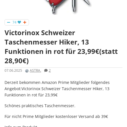
74
Victorinox Schweizer
Taschenmesser Hiker, 13
Funktionen in rot für 23,99€(statt
28,90€)
07.06.2025
ASTRA.
2
Derzeit bekommen Amazon Prime Mitglieder folgendes
Angebot:Victorinox Schweizer Taschenmesser Hiker, 13
Funktionen in rot für 23,99€
Schönes praktisches Taschenmesser.
Für nicht Prime Mitglieder kostenloser Versand ab 39€