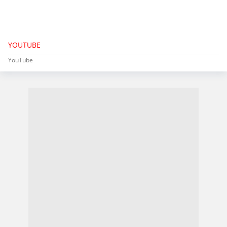
YOUTUBE
YouTube