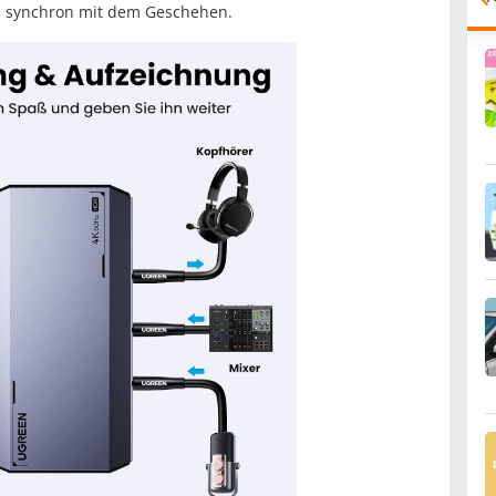
ts synchron mit dem Geschehen.