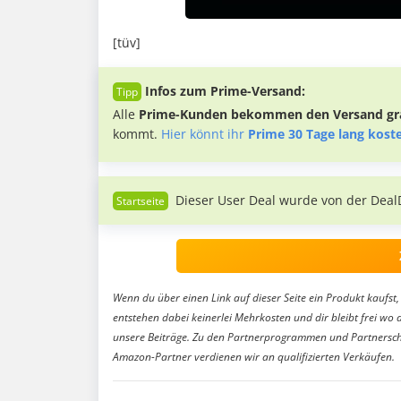
[tüv]
Infos zum Prime-Versand:
Alle
Prime-Kunden bekommen den Versand gra
kommt.
Hier könnt ihr
Prime 30 Tage lang kost
Dieser User Deal wurde von der Deal
Wenn du über einen Link auf dieser Seite ein Produkt kaufst, 
entstehen dabei keinerlei Mehrkosten und dir bleibt frei wo 
unsere Beiträge. Zu den Partnerprogrammen und Partnersch
Amazon-Partner verdienen wir an qualifizierten Verkäufen.