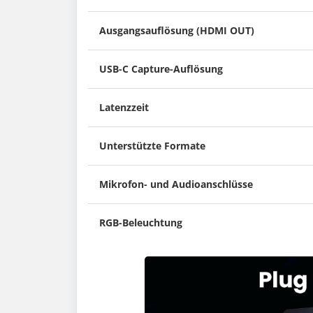
Ausgangsauflösung (HDMI OUT)
USB-C Capture-Auflösung
Latenzzeit
Unterstützte Formate
Mikrofon- und Audioanschlüsse
RGB-Beleuchtung