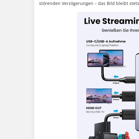
störenden Verzögerungen – das Bild bleibt ste