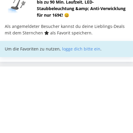
bis zu 90 Min. Laufzeit, LED-
Staubbeleuchtung &amp; Anti-Verwicklung
für nur 169€! 😀
Als angemeldeter Besucher kannst du deine Lieblings-Deals
mit dem Sternchen
als Favorit speichern.
Um die Favoriten zu nutzen,
logge dich bitte ein
.