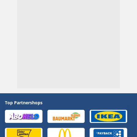
Top Partnershops