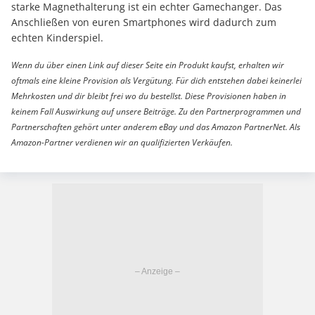
starke Magnethalterung ist ein echter Gamechanger. Das
Anschließen von euren Smartphones wird dadurch zum
echten Kinderspiel.
Wenn du über einen Link auf dieser Seite ein Produkt kaufst, erhalten wir
oftmals eine kleine Provision als Vergütung. Für dich entstehen dabei keinerlei
Mehrkosten und dir bleibt frei wo du bestellst. Diese Provisionen haben in
keinem Fall Auswirkung auf unsere Beiträge. Zu den Partnerprogrammen und
Partnerschaften gehört unter anderem eBay und das Amazon PartnerNet. Als
Amazon-Partner verdienen wir an qualifizierten Verkäufen.