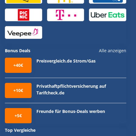
Bonus Deals
Alle anzeigen
Preisvergleich.de Strom/Gas
+40€
Privathaftpflichtversicherung auf
+10€
Tarifcheck.de
Freunde für Bonus-Deals werben
+5€
Top Vergleiche