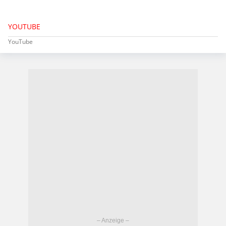
YOUTUBE
YouTube