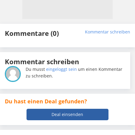
Kommentare (0)
Kommentar schreiben
Kommentar schreiben
Du musst
eingeloggt sein
um einen Kommentar
zu schreiben.
Du hast einen Deal gefunden?
Deal einsenden