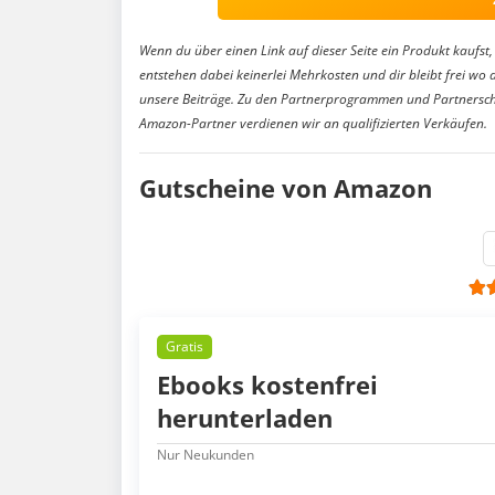
Wenn du über einen Link auf dieser Seite ein Produkt kaufst, 
entstehen dabei keinerlei Mehrkosten und dir bleibt frei wo 
unsere Beiträge. Zu den Partnerprogrammen und Partnersch
Amazon-Partner verdienen wir an qualifizierten Verkäufen.
Gutscheine von Amazon
Gratis
Ebooks kostenfrei
herunterladen
Nur Neukunden