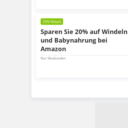
20% Rabatt
Sparen Sie 20% auf Windeln
und Babynahrung bei
Amazon
Nur Neukunden