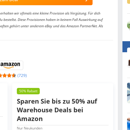
erhalten wir oftmals eine kleine Provision als Vergütung. Für dich
du bestellst. Diese Provisionen haben in keinem Fall Auswirkung auf
aften gehört unter anderem eBay und das Amazon PartnerNet. Als
(729)
50% Rabatt
Sparen Sie bis zu 50% auf
Warehouse Deals bei
Amazon
Nur Neukunden