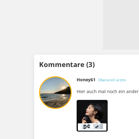
Kommentare (3)
Honey61
Oberarzt/-ärztin
Hier auch mal noch ein ander