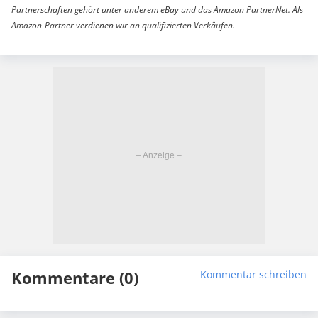
Partnerschaften gehört unter anderem eBay und das Amazon PartnerNet. Als
Amazon-Partner verdienen wir an qualifizierten Verkäufen.
Kommentare (0)
Kommentar schreiben