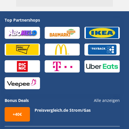
Top Partnershops
Bonus Deals
Alle anzeigen
Preisvergleich.de Strom/Gas
+40€