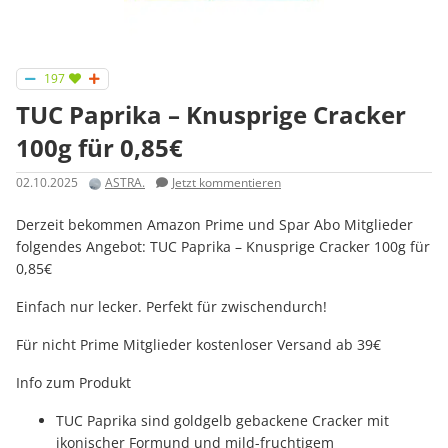
197
TUC Paprika – Knusprige Cracker
100g für 0,85€
02.10.2025
ASTRA.
Jetzt kommentieren
Derzeit bekommen Amazon Prime und Spar Abo Mitglieder
folgendes Angebot: TUC Paprika – Knusprige Cracker 100g für
0,85€
Einfach nur lecker. Perfekt für zwischendurch!
Für nicht Prime Mitglieder kostenloser Versand ab 39€
Info zum Produkt
TUC Paprika sind goldgelb gebackene Cracker mit
ikonischer Formund und mild-fruchtigem