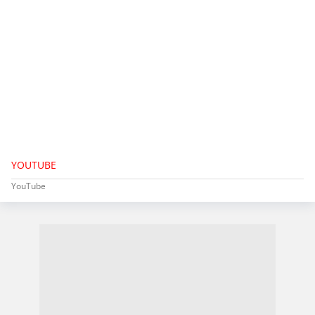
YOUTUBE
YouTube