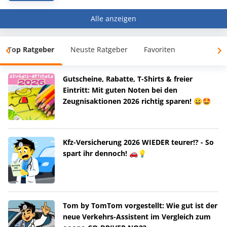
Alle anzeigen
Top Ratgeber
Neuste Ratgeber
Favoriten
Gutscheine, Rabatte, T-Shirts & freier
Eintritt: Mit guten Noten bei den
Zeugnisaktionen 2026 richtig sparen! 😀🤩
Kfz-Versicherung 2026 WIEDER teurer!? - So
spart ihr dennoch! 🚗💡
Tom by TomTom vorgestellt: Wie gut ist der
neue Verkehrs-Assistent im Vergleich zum