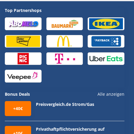
Top Partnershops
Bonus Deals
Alle anzeigen
Preisvergleich.de Strom/Gas
+40€
Privathaftpflichtversicherung auf
+10€