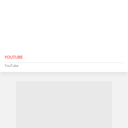
YOUTUBE
YouTube