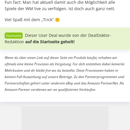
Fun fact: Man hat aktuell damit auch die Möglichkeit alle
Spiele der WM live zu verfolgen. Ist doch auch ganz nett.
Viel Spaß mit dem „Trick“ 🙂
Dieser User Deal wurde von der DealDoktor-
Redaktion
auf die Startseite geholt!
Wenn du über einen Link auf dieser Seite ein Produkt kaufst, erhalten wir
oftmals eine kleine Provision als Vergütung. Für dich entstehen dabei keinerlei
Mehrkosten und dir bleibt frei wo du bestellst. Diese Provisionen haben in
keinem Fall Auswirkung auf unsere Beiträge. Zu den Partnerprogrammen und
Partnerschaften gehört unter anderem eBay und das Amazon PartnerNet. Als
Amazon-Partner verdienen wir an qualifizierten Verkäufen.