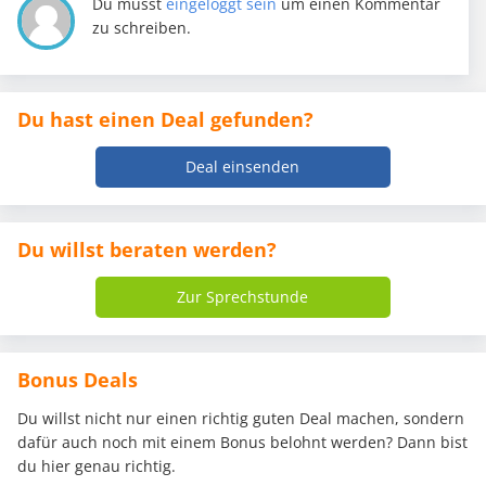
Du musst
eingeloggt sein
um einen Kommentar
zu schreiben.
Du hast einen Deal gefunden?
Deal einsenden
Du willst beraten werden?
Zur Sprechstunde
Bonus Deals
Du willst nicht nur einen richtig guten Deal machen, sondern
dafür auch noch mit einem Bonus belohnt werden? Dann bist
du hier genau richtig.