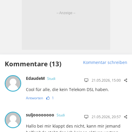
Kommentare (13)
Kommentar schreiben
EdaudeM
Studi
21.05.2026, 15:00
Cool für alle, die kein Telekom DSL haben.
Antworten
1
suljoooooooo
Studi
21.05.2026, 20:57
Hallo bei mir klappt des nicht, kann mir jemand