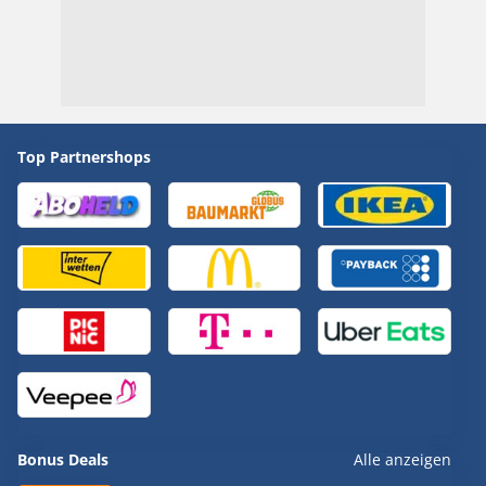
Top Partnershops
Bonus Deals
Alle anzeigen