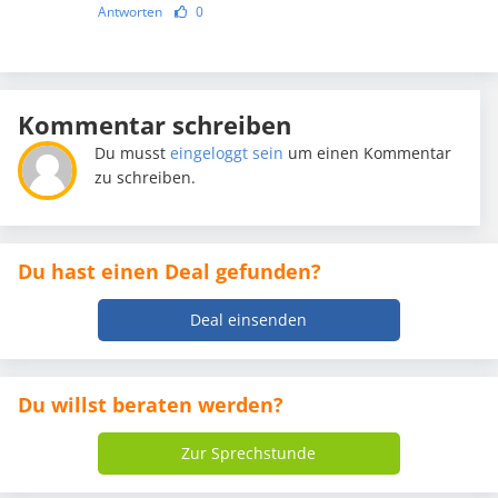
Antworten
0
Kommentar schreiben
Du musst
eingeloggt sein
um einen Kommentar
zu schreiben.
Du hast einen Deal gefunden?
Deal einsenden
Du willst beraten werden?
Zur Sprechstunde