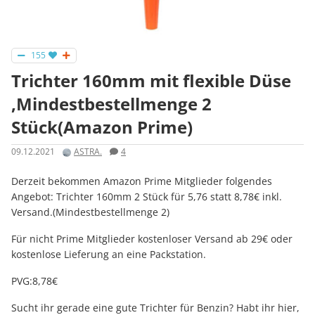
155
Trichter 160mm mit flexible Düse
,Mindestbestellmenge 2
Stück(Amazon Prime)
09.12.2021
ASTRA.
4
Derzeit bekommen Amazon Prime Mitglieder folgendes
Angebot: Trichter 160mm 2 Stück für 5,76 statt 8,78€ inkl.
Versand.(Mindestbestellmenge 2)
Für nicht Prime Mitglieder kostenloser Versand ab 29€ oder
kostenlose Lieferung an eine Packstation.
PVG:8,78€
Sucht ihr gerade eine gute Trichter für Benzin? Habt ihr hier,