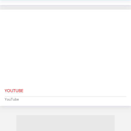
YOUTUBE
YouTube