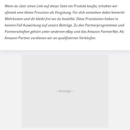
Wenn du über einen Link auf dieser Seite ein Produkt kaufst, erhalten wir
oftmals eine kleine Provision als Vergütung. Für dich entstehen dabei keinerlei
Mehrkosten und dir bleibt frei wo du bestellst. Diese Provisionen haben in
keinem Fall Auswirkung auf unsere Beiträge. Zu den Partnerprogrammen und
Partnerschaften gehört unter anderem eBay und das Amazon PartnerNet. Als
Amazon-Partner verdienen wir an qualifizierten Verkäufen.