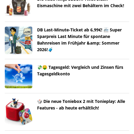
Eismaschine mit zwei Behältern im Check!
DB Last-Minute-Ticket ab 6,99€! 🚈 Super
Sparpreis Last Minute für spontane
Bahnreisen im Frühjahr &amp; Sommer
2026!🧳
💸🤑 Tagesgeld: Vergleich und Zinsen fürs
Tagesgeldkonto
🎲 Die neue Toniebox 2 mit Tonieplay: Alle
Features - ab heute erhältlich!