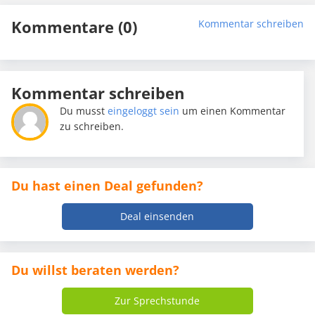
Kommentare (0)
Kommentar schreiben
Kommentar schreiben
Du musst
eingeloggt sein
um einen Kommentar
zu schreiben.
Du hast einen Deal gefunden?
Deal einsenden
Du willst beraten werden?
Zur Sprechstunde