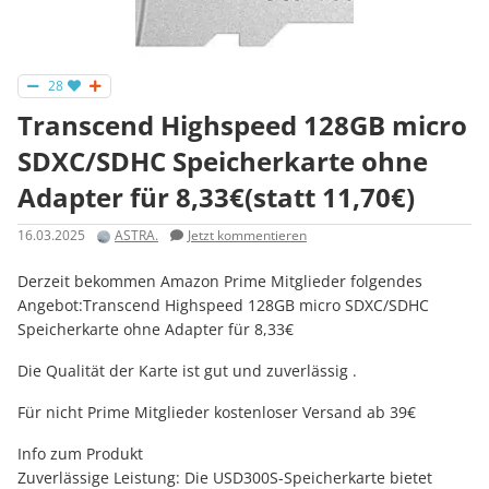
28
Transcend Highspeed 128GB micro
SDXC/SDHC Speicherkarte ohne
Adapter für 8,33€(statt 11,70€)
16.03.2025
ASTRA.
Jetzt kommentieren
Derzeit bekommen Amazon Prime Mitglieder folgendes
Angebot:Transcend Highspeed 128GB micro SDXC/SDHC
Speicherkarte ohne Adapter für 8,33€
Die Qualität der Karte ist gut und zuverlässig .
Für nicht Prime Mitglieder kostenloser Versand ab 39€
Info zum Produkt
Zuverlässige Leistung: Die USD300S-Speicherkarte bietet