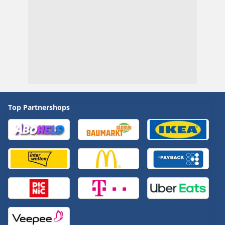
Top Partnershops