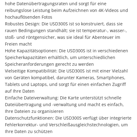
hohe Datenübertragungsraten und sorgt für eine
reibungslose Leistung beim Aufzeichnen von 4K-Videos und
hochauflösenden Fotos
Robustes Design: Die USD300S ist so konstruiert, dass sie
rauen Bedingungen standhält; sie ist temperatur-, wasser-,
stoß- und röntgensicher, was sie ideal für Abenteuer im
Freien macht
Hohe Kapazitätsoptionen: Die USD300S ist in verschiedenen
Speicherkapazitäten erhältlich, um unterschiedlichen
Speicheranforderungen gerecht zu werden
Vielseitige Kompatibilität: Die USD300S ist mit einer Vielzahl
von Geräten kompatibel, darunter Kameras, Smartphones,
Tablets und Laptops, und sorgt für einen einfachen Zugriff
auf Ihre Daten
Einfache Dateiverwaltung: Die Karte unterstützt schnelle
Dateiübertragung und -verwaltung und macht es einfach,
Ihre Dateien zu organisieren
Datenschutzfunktionen: Die USD300S verfügt über integrierte
Fehlerkorrektur- und Verschleißausgleichstechnologien, um
Ihre Daten zu schützen