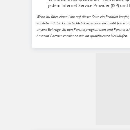
jedem Internet Service Provider (ISP) un
Wenn du über einen Link auf dieser Seite ein Produkt kaufst, 
entstehen dabei keinerlei Mehrkosten und dir bleibt frei wo 
unsere Beiträge. Zu den Partnerprogrammen und Partnersch
Amazon-Partner verdienen wir an qualifizierten Verkäufen.