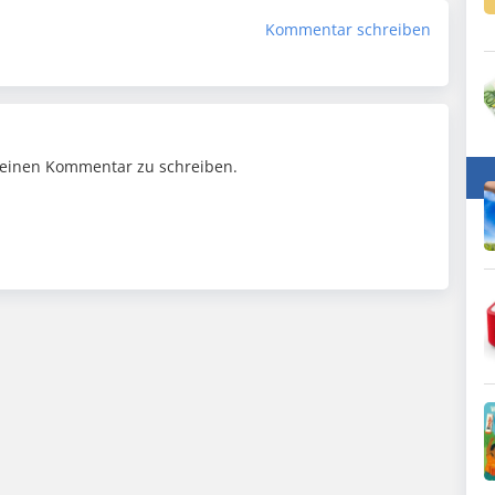
Kommentar schreiben
einen Kommentar zu schreiben.