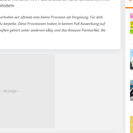
d Modem
erhalten wir oftmals eine kleine Provision als Vergütung. Für dich
du bestellst. Diese Provisionen haben in keinem Fall Auswirkung auf
aften gehört unter anderem eBay und das Amazon PartnerNet. Als