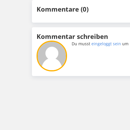
Kommentare (0)
Kommentar schreiben
Du musst
eingeloggt sein
um 