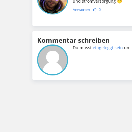
und stromversorgung 🙁
Antworten
0
Kommentar schreiben
Du musst
eingeloggt sein
um 