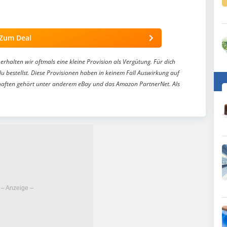
Zum Deal
erhalten wir oftmals eine kleine Provision als Vergütung. Für dich
du bestellst. Diese Provisionen haben in keinem Fall Auswirkung auf
aften gehört unter anderem eBay und das Amazon PartnerNet. Als