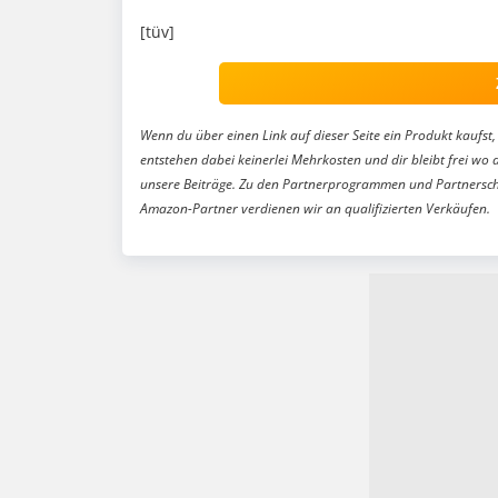
[tüv]
Wenn du über einen Link auf dieser Seite ein Produkt kaufst, 
entstehen dabei keinerlei Mehrkosten und dir bleibt frei wo 
unsere Beiträge. Zu den Partnerprogrammen und Partnersch
Amazon-Partner verdienen wir an qualifizierten Verkäufen.