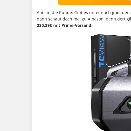
Ahoi in die Runde. Gibt es unter euch jmd. der
dann schaut doch mal zu Amazon, denn dort gi
230,39€ mit Prime-Versand
.