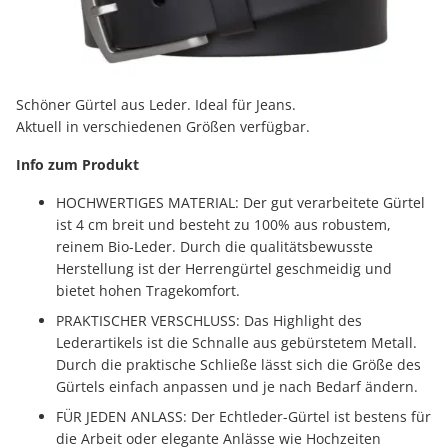
Schöner Gürtel aus Leder. Ideal für Jeans.
Aktuell in verschiedenen Größen verfügbar.
Info zum Produkt
HOCHWERTIGES MATERIAL: Der gut verarbeitete Gürtel
ist 4 cm breit und besteht zu 100% aus robustem,
reinem Bio-Leder. Durch die qualitätsbewusste
Herstellung ist der Herrengürtel geschmeidig und
bietet hohen Tragekomfort.
PRAKTISCHER VERSCHLUSS: Das Highlight des
Lederartikels ist die Schnalle aus gebürstetem Metall.
Durch die praktische Schließe lässt sich die Größe des
Gürtels einfach anpassen und je nach Bedarf ändern.
FÜR JEDEN ANLASS: Der Echtleder-Gürtel ist bestens für
die Arbeit oder elegante Anlässe wie Hochzeiten