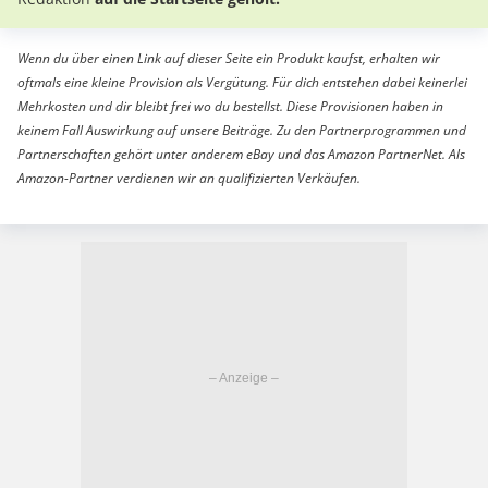
Wenn du über einen Link auf dieser Seite ein Produkt kaufst, erhalten wir
oftmals eine kleine Provision als Vergütung. Für dich entstehen dabei keinerlei
Mehrkosten und dir bleibt frei wo du bestellst. Diese Provisionen haben in
keinem Fall Auswirkung auf unsere Beiträge. Zu den Partnerprogrammen und
Partnerschaften gehört unter anderem eBay und das Amazon PartnerNet. Als
Amazon-Partner verdienen wir an qualifizierten Verkäufen.