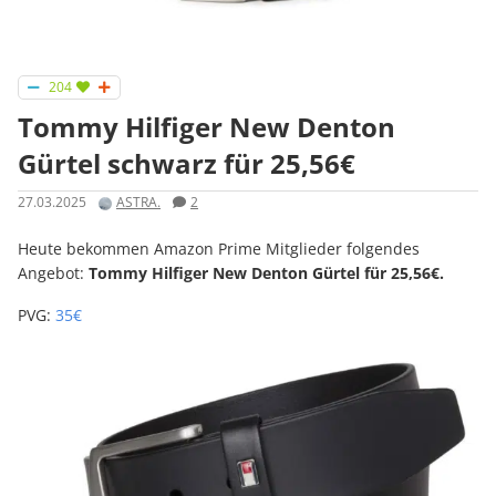
204
Tommy Hilfiger New Denton
Gürtel schwarz für 25,56€
27.03.2025
ASTRA.
2
Heute bekommen Amazon Prime Mitglieder folgendes
Angebot:
Tommy Hilfiger New Denton Gürtel für 25,56€.
PVG:
35€