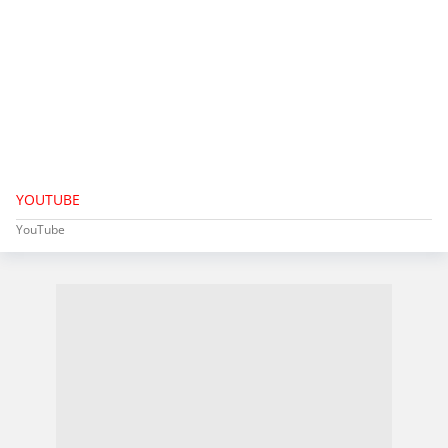
YOUTUBE
YouTube