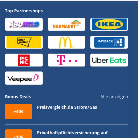
Top Partnershops
Bonus Deals
Alle anzeigen
Preisvergleich.de Strom/Gas
+40€
Privathaftpflichtversicherung auf
+10€