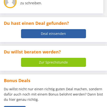
zu schreiben.
Du hast einen Deal gefunden?
Deal einsenden
Du willst beraten werden?
Zur Sprechstunde
Bonus Deals
Du willst nicht nur einen richtig guten Deal machen, sondern
dafür auch noch mit einem Bonus belohnt werden? Dann bist
du hier genau richtig.