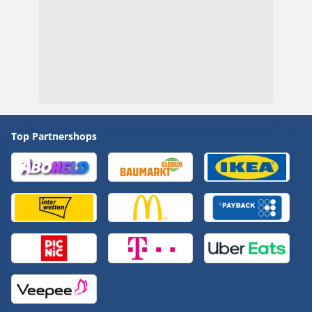
Top Partnershops