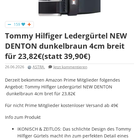
159
Tommy Hilfiger Ledergürtel NEW
DENTON dunkelbraun 4cm breit
für 23,82€(statt 39,90€)
26.06.2026
ASTRA.
Jetzt kommentieren
Derzeit bekommen Amazon Prime Mitglieder folgendes
Angebot: Tommy Hilfiger Ledergürtel NEW DENTON
dunkelbraun 4cm bret für 23,82€
Für nicht Prime Mitglieder kostenloser Versand ab 49€
Info zum Produkt
IKONISCH & ZEITLOS: Das schlichte Design des Tommy
Hilfiger Gürtels macht ihn zum perfekten Detail eines