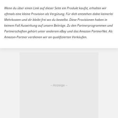
Wenn du über einen Link auf dieser Seite ein Produkt kaufst, erhalten wir
oftmals eine kleine Provision als Vergütung. Für dich entstehen dabei keinerlei
Mehrkosten und dir bleibt frei wo du bestellst. Diese Provisionen haben in
keinem Fall Auswirkung auf unsere Beiträge. Zu den Partnerprogrammen und
Partnerschaften gehört unter anderem eBay und das Amazon PartnerNet. Als
Amazon-Partner verdienen wir an qualifizierten Verkäufen.