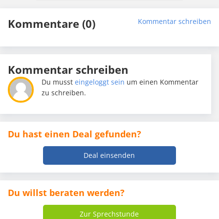
Kommentare (0)
Kommentar schreiben
Kommentar schreiben
Du musst
eingeloggt sein
um einen Kommentar
zu schreiben.
Du hast einen Deal gefunden?
Deal einsenden
Du willst beraten werden?
Zur Sprechstunde