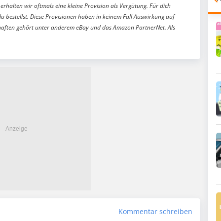
erhalten wir oftmals eine kleine Provision als Vergütung. Für dich
du bestellst. Diese Provisionen haben in keinem Fall Auswirkung auf
aften gehört unter anderem eBay und das Amazon PartnerNet. Als
Kommentar schreiben