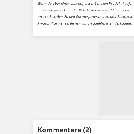
Wenn du über einen Link auf dieser Seite ein Produkt kaufst, 
entstehen dabei keinerlei Mehrkosten und dir bleibt frei wo 
unsere Beiträge. Zu den Partnerprogrammen und Partnersch
Amazon-Partner verdienen wir an qualifizierten Verkäufen.
Kommentare (2)