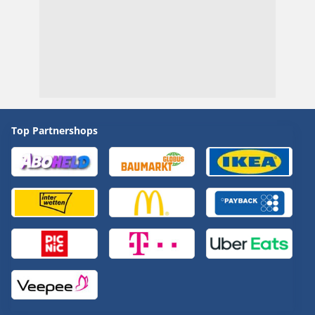
Top Partnershops