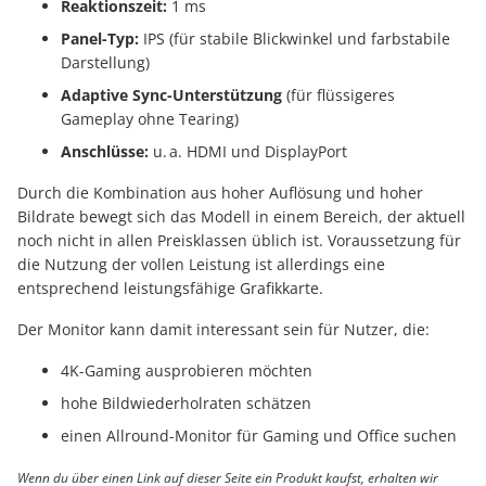
Reaktionszeit:
1 ms
Panel-Typ:
IPS (für stabile Blickwinkel und farbstabile
Darstellung)
Adaptive Sync-Unterstützung
(für flüssigeres
Gameplay ohne Tearing)
Anschlüsse:
u. a. HDMI und DisplayPort
Durch die Kombination aus hoher Auflösung und hoher
Bildrate bewegt sich das Modell in einem Bereich, der aktuell
noch nicht in allen Preisklassen üblich ist. Voraussetzung für
die Nutzung der vollen Leistung ist allerdings eine
entsprechend leistungsfähige Grafikkarte.
Der Monitor kann damit interessant sein für Nutzer, die:
4K-Gaming ausprobieren möchten
hohe Bildwiederholraten schätzen
einen Allround-Monitor für Gaming und Office suchen
Wenn du über einen Link auf dieser Seite ein Produkt kaufst, erhalten wir