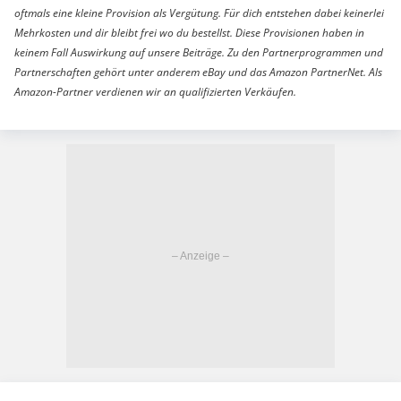
oftmals eine kleine Provision als Vergütung. Für dich entstehen dabei keinerlei
Mehrkosten und dir bleibt frei wo du bestellst. Diese Provisionen haben in
keinem Fall Auswirkung auf unsere Beiträge. Zu den Partnerprogrammen und
Partnerschaften gehört unter anderem eBay und das Amazon PartnerNet. Als
Amazon-Partner verdienen wir an qualifizierten Verkäufen.