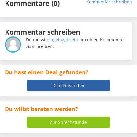
Kommentare (0)
Kommentar schreiben
Kommentar schreiben
Du musst
eingeloggt sein
um einen Kommentar
zu schreiben.
Du hast einen Deal gefunden?
Deal einsenden
Du willst beraten werden?
Zur Sprechstunde