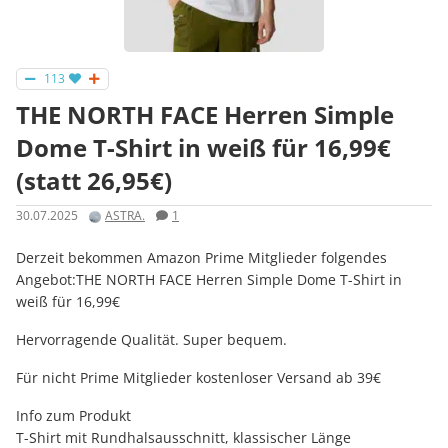
113
THE NORTH FACE Herren Simple
Dome T-Shirt in weiß für 16,99€
(statt 26,95€)
30.07.2025
ASTRA.
1
Derzeit bekommen Amazon Prime Mitglieder folgendes
Angebot:THE NORTH FACE Herren Simple Dome T-Shirt in
weiß für 16,99€
Hervorragende Qualität. Super bequem.
Für nicht Prime Mitglieder kostenloser Versand ab 39€
Info zum Produkt
T-Shirt mit Rundhalsausschnitt, klassischer Länge