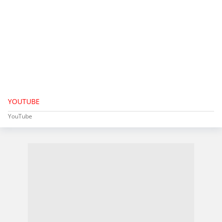
YOUTUBE
YouTube