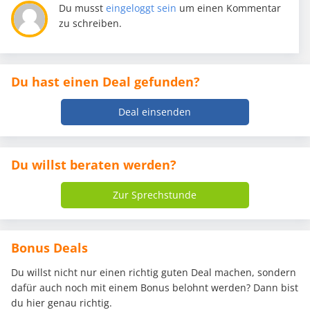
Du musst
eingeloggt sein
um einen Kommentar
zu schreiben.
Du hast einen Deal gefunden?
Deal einsenden
Du willst beraten werden?
Zur Sprechstunde
Bonus Deals
Du willst nicht nur einen richtig guten Deal machen, sondern
dafür auch noch mit einem Bonus belohnt werden? Dann bist
du hier genau richtig.