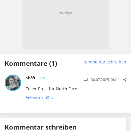
Kommentare (1)
Kommentar schreiben
sh89
Studi
30.07.2025, 08:11
Toller Preis für North Face.
Antworten
0
Kommentar schreiben