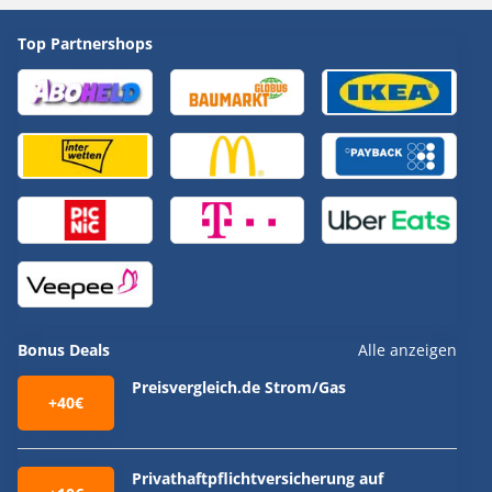
Top Partnershops
Bonus Deals
Alle anzeigen
Preisvergleich.de Strom/Gas
+40€
Privathaftpflichtversicherung auf