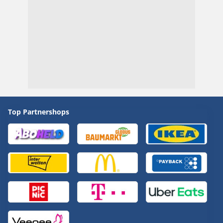
Top Partnershops