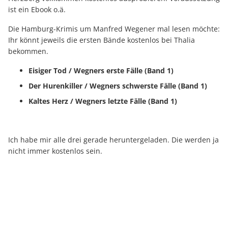
ist ein Ebook o.ä.
Die Hamburg-Krimis um Manfred Wegener mal lesen möchte:
Ihr könnt jeweils die ersten Bände kostenlos bei Thalia
bekommen.
Eisiger Tod / Wegners erste Fälle (Band 1)
Der Hurenkiller / Wegners schwerste Fälle (Band 1)
Kaltes Herz / Wegners letzte Fälle (Band 1)
Ich habe mir alle drei gerade heruntergeladen. Die werden ja
nicht immer kostenlos sein.