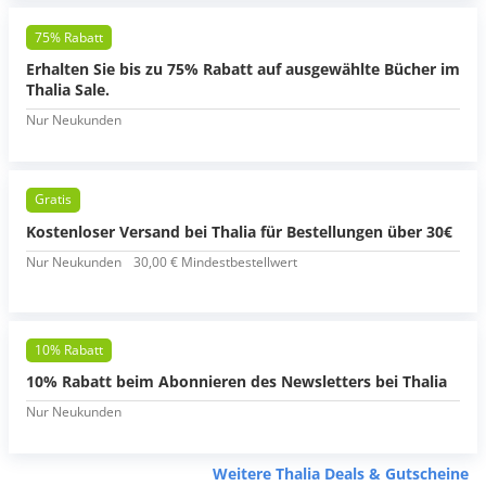
75% Rabatt
Erhalten Sie bis zu 75% Rabatt auf ausgewählte Bücher im
Thalia Sale.
Nur Neukunden
Gratis
Kostenloser Versand bei Thalia für Bestellungen über 30€
Nur Neukunden
30,00 € Mindestbestellwert
10% Rabatt
10% Rabatt beim Abonnieren des Newsletters bei Thalia
Nur Neukunden
Weitere Thalia Deals & Gutscheine