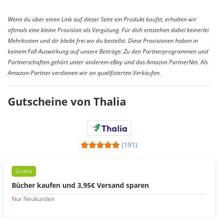
Wenn du über einen Link auf dieser Seite ein Produkt kaufst, erhalten wir
oftmals eine kleine Provision als Vergütung. Für dich entstehen dabei keinerlei
Mehrkosten und dir bleibt frei wo du bestellst. Diese Provisionen haben in
keinem Fall Auswirkung auf unsere Beiträge. Zu den Partnerprogrammen und
Partnerschaften gehört unter anderem eBay und das Amazon PartnerNet. Als
Amazon-Partner verdienen wir an qualifizierten Verkäufen.
Gutscheine von Thalia
(191)
Gratis
Bücher kaufen und 3,95€ Versand sparen
Nur Neukunden