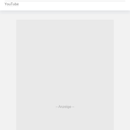
YouTube