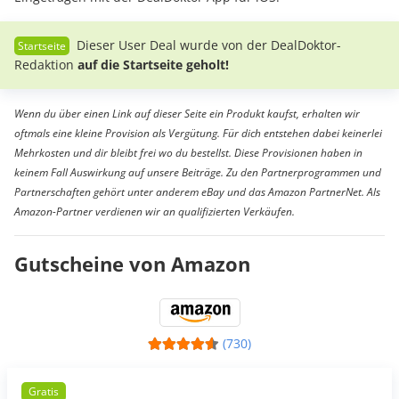
Dieser User Deal wurde von der DealDoktor-
Redaktion
auf die Startseite geholt!
Wenn du über einen Link auf dieser Seite ein Produkt kaufst, erhalten wir
oftmals eine kleine Provision als Vergütung. Für dich entstehen dabei keinerlei
Mehrkosten und dir bleibt frei wo du bestellst. Diese Provisionen haben in
keinem Fall Auswirkung auf unsere Beiträge. Zu den Partnerprogrammen und
Partnerschaften gehört unter anderem eBay und das Amazon PartnerNet. Als
Amazon-Partner verdienen wir an qualifizierten Verkäufen.
Gutscheine von Amazon
(730)
Gratis