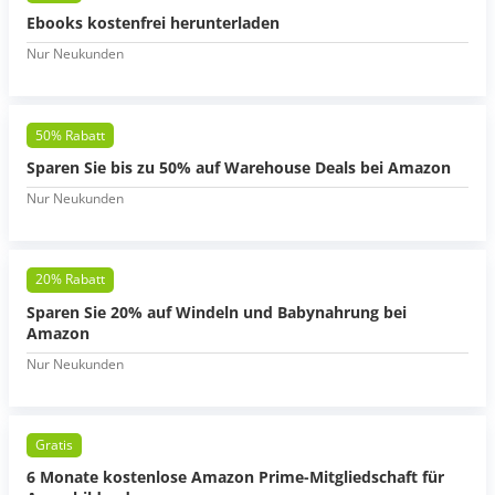
Ebooks kostenfrei herunterladen
Nur Neukunden
50% Rabatt
Sparen Sie bis zu 50% auf Warehouse Deals bei Amazon
Nur Neukunden
20% Rabatt
Sparen Sie 20% auf Windeln und Babynahrung bei
Amazon
Nur Neukunden
Gratis
6 Monate kostenlose Amazon Prime-Mitgliedschaft für