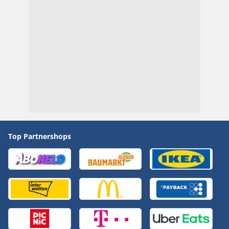
Top Partnershops