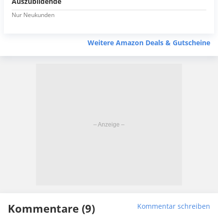
Auszubildende
Nur Neukunden
Weitere Amazon Deals & Gutscheine
Kommentare (9)
Kommentar schreiben