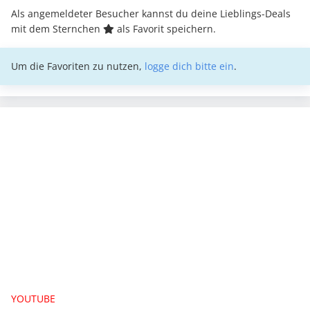
Als angemeldeter Besucher kannst du deine Lieblings-Deals
mit dem Sternchen
als Favorit speichern.
Um die Favoriten zu nutzen,
logge dich bitte ein
.
YOUTUBE