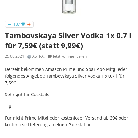
137
Tambovskaya Silver Vodka 1x 0.7 l
für 7,59€ (statt 9,99€)
25.08.2024
ASTRA.
Jetzt kommentieren
Derzeit bekommen Amazon Prime und Spar Abo Mitglieder
folgendes Angebot: Tambovskaya Silver Vodka 1 x 0.7 l für
7,59€
Sehr gut für Cocktails.
Tip
Für nicht Prime Mitglieder kostenloser Versand ab 39€ oder
kostenlose Lieferung an einen Packstation.