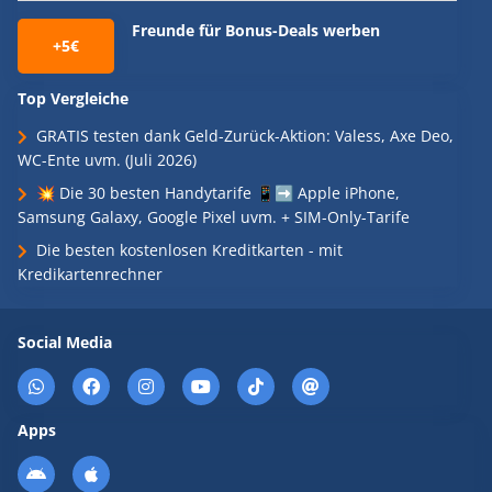
Freunde für Bonus-Deals werben
+5€
Top Vergleiche
GRATIS testen dank Geld-Zurück-Aktion: Valess, Axe Deo,
WC-Ente uvm. (Juli 2026)
💥 Die 30 besten Handytarife 📱➡️ Apple iPhone,
Samsung Galaxy, Google Pixel uvm. + SIM-Only-Tarife
Die besten kostenlosen Kreditkarten - mit
Kredikartenrechner
Social Media
Apps