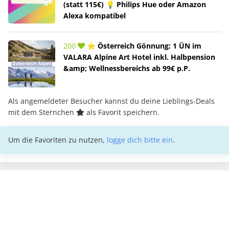
(statt 115€) 💡 Philips Hue oder Amazon
Alexa kompatibel
200
⭐ Österreich Gönnung: 1 ÜN im
VALARA Alpine Art Hotel inkl. Halbpension
&amp; Wellnessbereichs ab 99€ p.P.
Als angemeldeter Besucher kannst du deine Lieblings-Deals
mit dem Sternchen
als Favorit speichern.
Um die Favoriten zu nutzen,
logge dich bitte ein
.