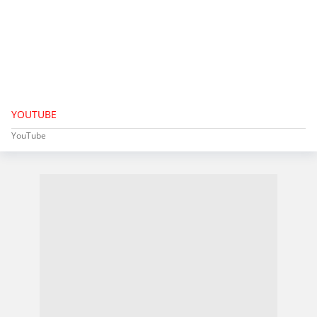
YOUTUBE
YouTube