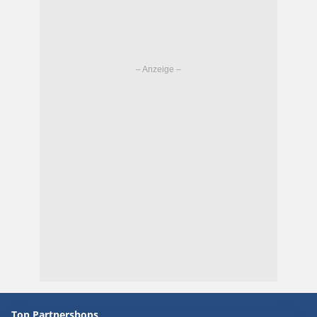
Top Partnershops