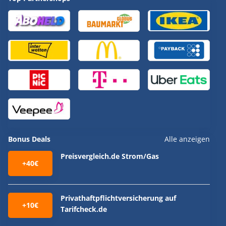
Bonus Deals
Alle anzeigen
Preisvergleich.de Strom/Gas
+40€
Privathaftpflichtversicherung auf
+10€
Tarifcheck.de