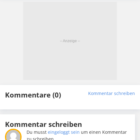
Kommentare (0)
Kommentar schreiben
Kommentar schreiben
Du musst
eingeloggt sein
um einen Kommentar
zu schreiben.