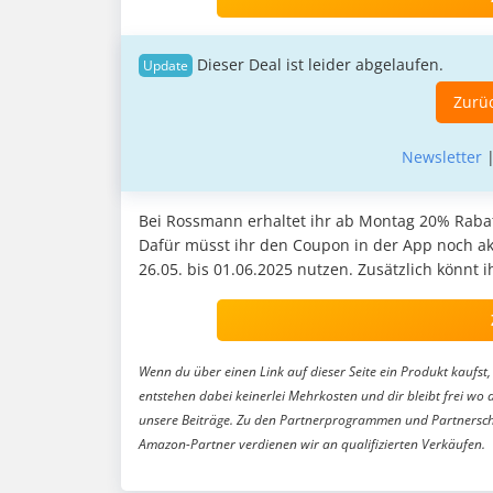
Dieser Deal ist leider abgelaufen.
Zurüc
Newsletter
Bei Rossmann erhaltet ihr ab Montag 20% Rabatt
Dafür müsst ihr den Coupon in der App noch ak
26.05. bis 01.06.2025 nutzen. Zusätzlich könn
Wenn du über einen Link auf dieser Seite ein Produkt kaufst, 
entstehen dabei keinerlei Mehrkosten und dir bleibt frei wo 
unsere Beiträge. Zu den Partnerprogrammen und Partnersch
Amazon-Partner verdienen wir an qualifizierten Verkäufen.