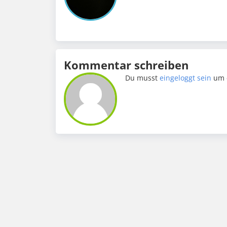
Kommentar schreiben
Du musst
eingeloggt sein
um 