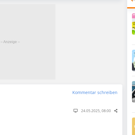
Kommentar schreiben
24.05.2025, 08:00