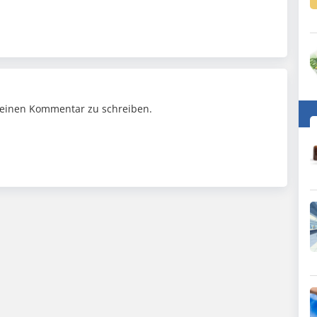
einen Kommentar zu schreiben.