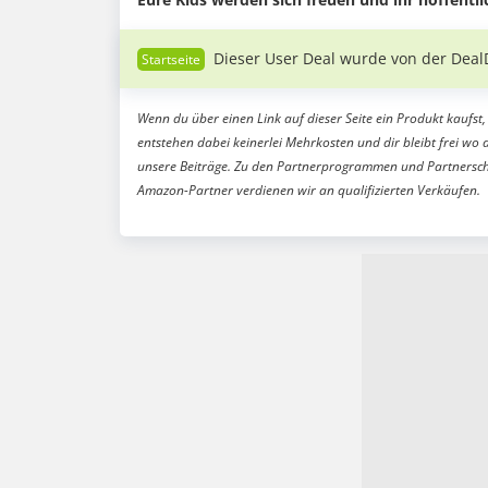
Dieser User Deal wurde von der Deal
Wenn du über einen Link auf dieser Seite ein Produkt kaufst, 
entstehen dabei keinerlei Mehrkosten und dir bleibt frei wo 
unsere Beiträge. Zu den Partnerprogrammen und Partnersch
Amazon-Partner verdienen wir an qualifizierten Verkäufen.