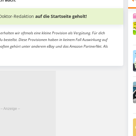
Doktor-Redaktion
auf die Startseite geholt!
erhalten wir oftmals eine kleine Provision als Vergütung. Für dich
du bestellst. Diese Provisionen haben in keinem Fall Auswirkung auf
aften gehört unter anderem eBay und das Amazon PartnerNet. Als