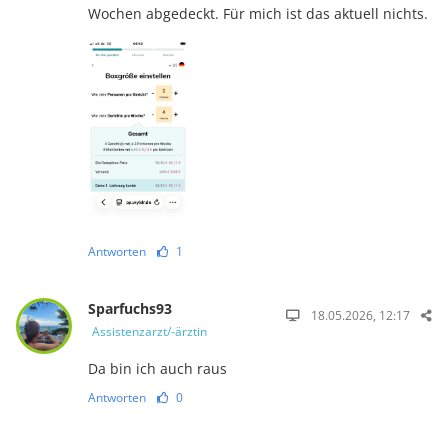
Wochen abgedeckt. Für mich ist das aktuell nichts.
Antworten
1
Sparfuchs93
18.05.2026, 12:17
Assistenzarzt/-ärztin
Da bin ich auch raus
Antworten
0