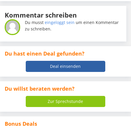
Kommentar schreiben
Du musst
eingeloggt sein
um einen Kommentar
zu schreiben.
Du hast einen Deal gefunden?
Deal einsenden
Du willst beraten werden?
Zur Sprechstunde
Bonus Deals