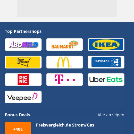
Top Partnershops
Bonus Deals
Alle anzeigen
Preisvergleich.de Strom/Gas
+40€