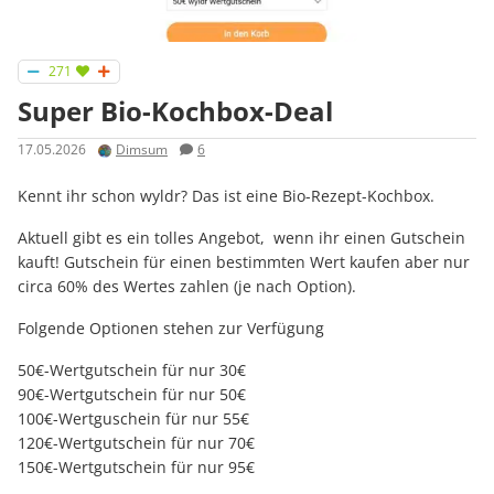
271
Super Bio-Kochbox-Deal
17.05.2026
Dimsum
6
Kennt ihr schon wyldr? Das ist eine Bio-Rezept-Kochbox.
Aktuell gibt es ein tolles Angebot, wenn ihr einen Gutschein
kauft! Gutschein für einen bestimmten Wert kaufen aber nur
circa 60% des Wertes zahlen (je nach Option).
Folgende Optionen stehen zur Verfügung
50€-Wertgutschein für nur 30€
90€-Wertgutschein für nur 50€
100€-Wertguschein für nur 55€
120€-Wertgutschein für nur 70€
150€-Wertgutschein für nur 95€