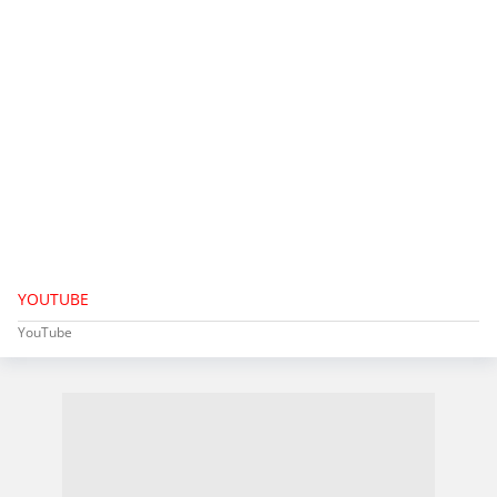
YOUTUBE
YouTube