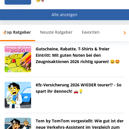
Alle anzeigen
Top Ratgeber
Neuste Ratgeber
Favoriten
Gutscheine, Rabatte, T-Shirts & freier
Eintritt: Mit guten Noten bei den
Zeugnisaktionen 2026 richtig sparen! 😀🤩
Kfz-Versicherung 2026 WIEDER teurer!? - So
spart ihr dennoch! 🚗💡
Tom by TomTom vorgestellt: Wie gut ist der
neue Verkehrs-Assistent im Vergleich zum