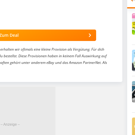
Zum Deal
erhalten wir oftmals eine kleine Provision als Vergütung. Für dich
du bestellst. Diese Provisionen haben in keinem Fall Auswirkung auf
aften gehört unter anderem eBay und das Amazon PartnerNet. Als