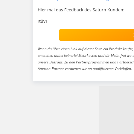
Hier mal das Feedback des Saturn Kunden:
[tüv]
Wenn du über einen Link auf dieser Seite ein Produkt kaufst, 
entstehen dabei keinerlei Mehrkosten und dir bleibt frei wo 
unsere Beiträge. Zu den Partnerprogrammen und Partnersch
Amazon-Partner verdienen wir an qualifizierten Verkäufen.