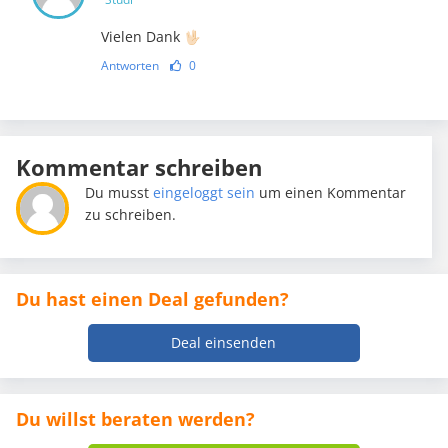
Vielen Dank 🖖🏻
Antworten
0
Kommentar schreiben
Du musst
eingeloggt sein
um einen Kommentar
zu schreiben.
Du hast einen Deal gefunden?
Deal einsenden
Du willst beraten werden?