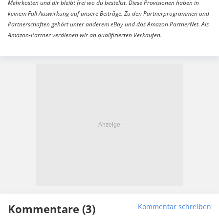
Mehrkosten und dir bleibt frei wo du bestellst. Diese Provisionen haben in
keinem Fall Auswirkung auf unsere Beiträge. Zu den Partnerprogrammen und
Partnerschaften gehört unter anderem eBay und das Amazon PartnerNet. Als
Amazon-Partner verdienen wir an qualifizierten Verkäufen.
Kommentare (3)
Kommentar schreiben