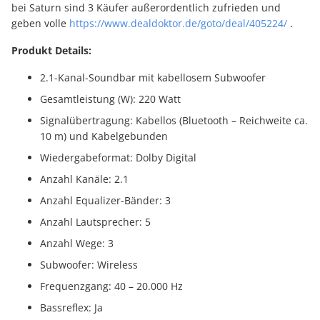
bei Saturn sind 3 Käufer außerordentlich zufrieden und
geben volle
https://www.dealdoktor.de/goto/deal/405224/
.
Produkt Details:
2.1-Kanal-Soundbar mit kabellosem Subwoofer
Gesamtleistung (W): 220 Watt
Signalübertragung: Kabellos (Bluetooth – Reichweite ca.
10 m) und Kabelgebunden
Wiedergabeformat: Dolby Digital
Anzahl Kanäle: 2.1
Anzahl Equalizer-Bänder: 3
Anzahl Lautsprecher: 5
Anzahl Wege: 3
Subwoofer: Wireless
Frequenzgang: 40 – 20.000 Hz
Bassreflex: Ja