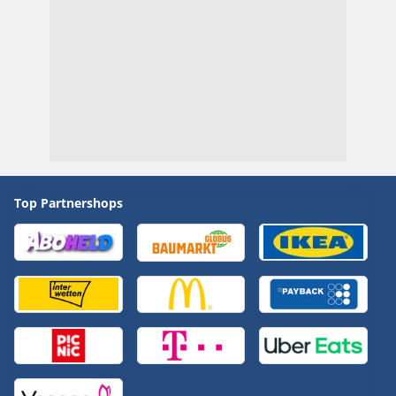
Top Partnershops